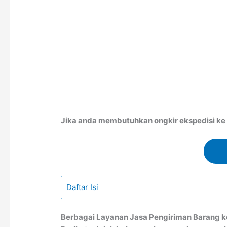
Jika anda membutuhkan ongkir ekspedisi ke J
Daftar Isi
Berbagai Layanan Jasa Pengiriman Barang 