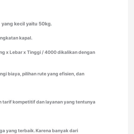
yang kecil yaitu 50kg.
angkatan kapal.
 x Lebar x Tinggi / 4000 dikalikan dengan
biaya, pilihan rute yang efisien, dan
tarif kompetitif dan layanan yang tentunya
ga yang terbaik. Karena banyak dari