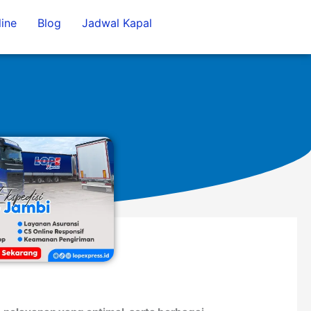
ine
Blog
Jadwal Kapal