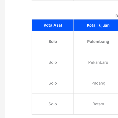
B
Kota Asal
Kota Tujuan
Solo
Palembang
Solo
Pekanbaru
Solo
Padang
Solo
Batam