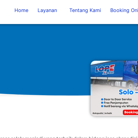
Home
Layanan
Tentang Kami
Booking Onl