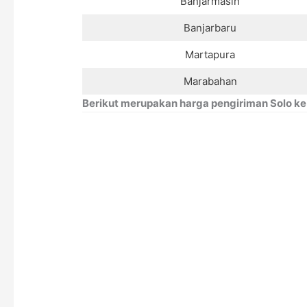
Banjarmasin
Banjarbaru
Martapura
Marabahan
Berikut merupakan harga pengiriman Solo ke