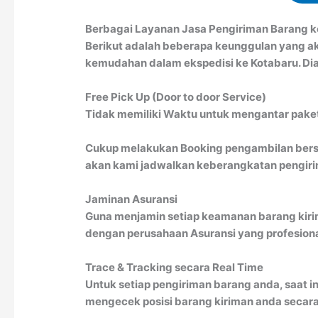
Berbagai Layanan Jasa Pengiriman Barang 
Berikut adalah beberapa keunggulan yang a
kemudahan dalam ekspedisi ke Kotabaru. Dia
Free Pick Up (Door to door Service)
Tidak memiliki Waktu untuk mengantar paket 
Cukup melakukan Booking pengambilan bersa
akan kami jadwalkan keberangkatan pengirim
Jaminan Asuransi
Guna menjamin setiap keamanan barang kiri
dengan perusahaan Asuransi yang profesion
Trace & Tracking secara Real Time
Untuk setiap pengiriman barang anda, saat in
mengecek posisi barang kiriman anda secara