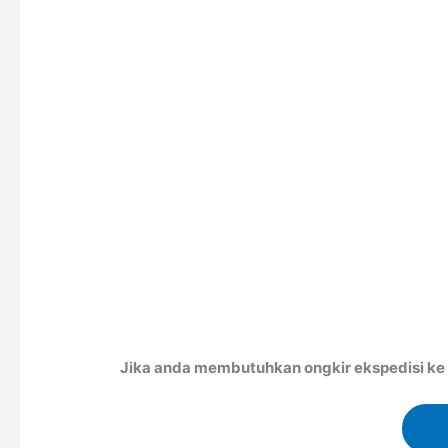
Jika anda membutuhkan ongkir ekspedisi ke K