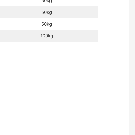
50kg
50kg
50kg
100kg