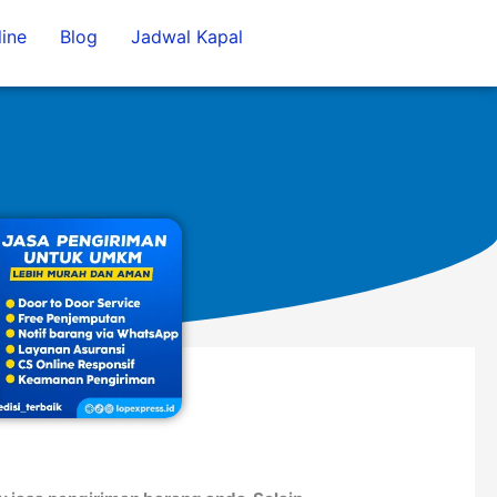
ine
Blog
Jadwal Kapal