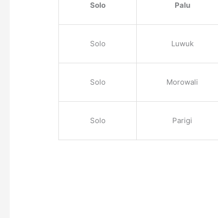
Solo
Palu
Solo
Luwuk
Solo
Morowali
Solo
Parigi