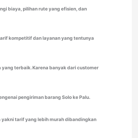
biaya, pilihan rute yang efisien, dan
rif kompetitif dan layanan yang tentunya
a yang terbaik. Karena banyak dari customer
mengenai pengiriman barang Solo ke Palu.
 yakni tarif yang lebih murah dibandingkan