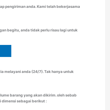
ap pengiriman anda. Kami telah bekerjasama
n begitu, anda tidak perlu risau lagi untuk
ia melayani anda (24/7). Tak hanya untuk
lume barang yang akan dikirim. oleh sebab
 dimensi sebagai berikut :