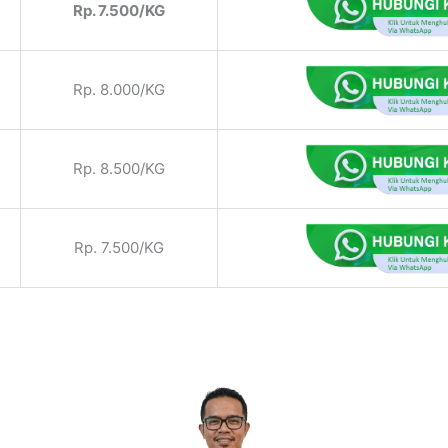
Rp. 7.500/KG
Rp. 8.000/KG
Rp. 8.500/KG
Rp. 7.500/KG