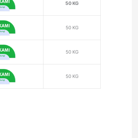
50 KG
50 KG
50 KG
50 KG