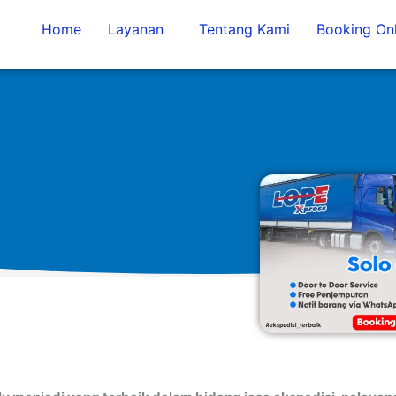
Home
Layanan
Tentang Kami
Booking Onl