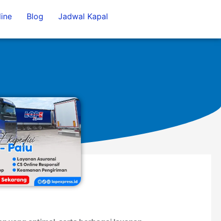
ine
Blog
Jadwal Kapal