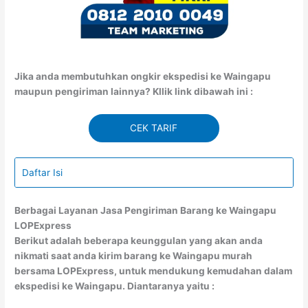
Jika anda membutuhkan ongkir ekspedisi ke Waingapu
maupun pengiriman lainnya? Kllik link dibawah ini :
CEK TARIF
Daftar Isi
Berbagai Layanan Jasa Pengiriman Barang ke Waingapu
LOPExpress
Berikut adalah beberapa keunggulan yang akan anda
nikmati saat anda kirim barang ke Waingapu murah
bersama LOPExpress, untuk mendukung kemudahan dalam
ekspedisi ke Waingapu. Diantaranya yaitu :