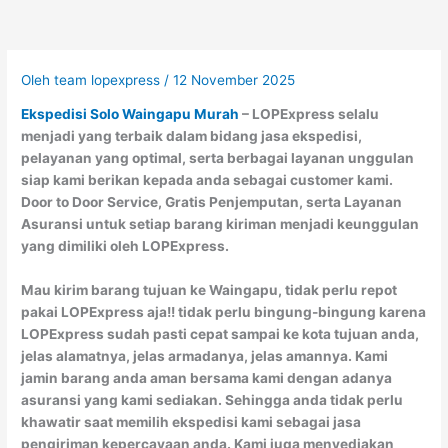
Oleh
team lopexpress
/
12 November 2025
Ekspedisi Solo Waingapu Murah
– LOPExpress selalu
menjadi yang terbaik dalam bidang jasa ekspedisi,
pelayanan yang optimal, serta berbagai layanan unggulan
siap kami berikan kepada anda sebagai customer kami.
Door to Door Service, Gratis Penjemputan, serta Layanan
Asuransi untuk setiap barang kiriman menjadi keunggulan
yang dimiliki oleh LOPExpress.
Mau kirim barang tujuan ke Waingapu, tidak perlu repot
pakai LOPExpress aja!! tidak perlu bingung-bingung karena
LOPExpress sudah pasti cepat sampai ke kota tujuan anda,
jelas alamatnya, jelas armadanya, jelas amannya. Kami
jamin barang anda aman bersama kami dengan adanya
asuransi yang kami sediakan. Sehingga anda tidak perlu
khawatir saat memilih ekspedisi kami sebagai jasa
pengiriman kepercayaan anda. Kami juga menyediakan