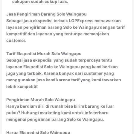
cakupan sudah cukup luas.
Jasa Pengiriman Barang Solo Waingapu
Sebagai jasa ekspedisi terbaik LOPExpress menawarkan
layanan pengiriman barang Solo ke Waingapu dengan tarif
kompetitif dan layanan yang tentunya memanjakan
customer.
Tarif Ekspedisi Murah Solo Waingapu
Sebagai jasa ekspedisi yang sudah terpercaya tentu
layanan Ekspedisi Solo ke Waingapu yang kami berikan
juga yang terbaik. Karena banyak dari customer yang
menggunakan jasa kami karena tarif yang kami tawarkan
lebih kompetitif.
Pengiriman Murah Solo Waingapu
Hanya berdiam diri di rumah bisa kirim barang ke luar
pulau? Hubungi marketing kami untuk info terbaru
mengenai pengiriman barang Solo ke Waingapu.
Harga Ekspedisi Solo Waingapu