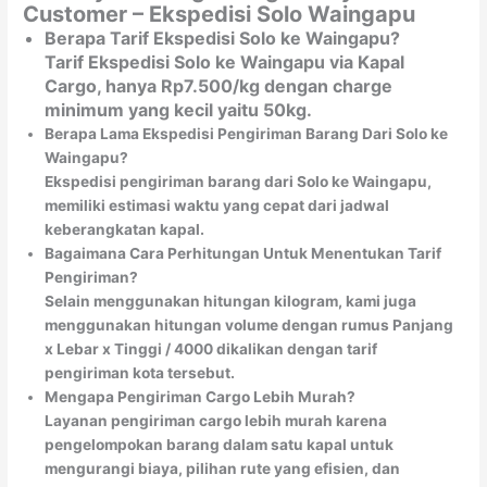
Customer – Ekspedisi Solo Waingapu
Berapa Tarif Ekspedisi Solo ke Waingapu?
Tarif Ekspedisi Solo ke Waingapu via Kapal
Cargo, hanya Rp7.500/kg dengan charge
minimum yang kecil yaitu 50kg.
Berapa Lama Ekspedisi Pengiriman Barang Dari Solo ke
Waingapu?
Ekspedisi pengiriman barang dari Solo ke Waingapu,
memiliki estimasi waktu yang cepat dari jadwal
keberangkatan kapal.
Bagaimana Cara Perhitungan Untuk Menentukan Tarif
Pengiriman?
Selain menggunakan hitungan kilogram, kami juga
menggunakan hitungan volume dengan rumus Panjang
x Lebar x Tinggi / 4000 dikalikan dengan tarif
pengiriman kota tersebut.
Mengapa Pengiriman Cargo Lebih Murah?
Layanan pengiriman cargo lebih murah karena
pengelompokan barang dalam satu kapal untuk
mengurangi biaya, pilihan rute yang efisien, dan