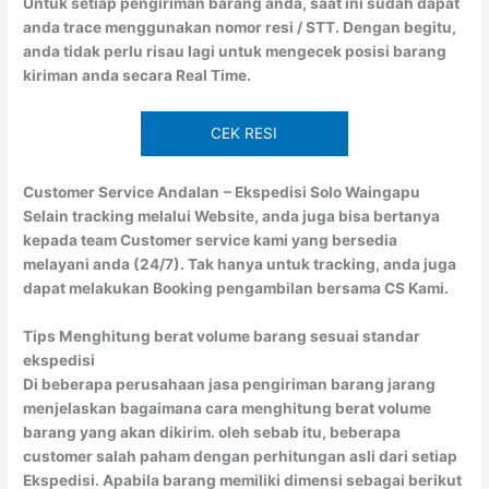
Untuk setiap pengiriman barang anda, saat ini sudah dapat
anda trace menggunakan nomor resi / STT. Dengan begitu,
anda tidak perlu risau lagi untuk mengecek posisi barang
kiriman anda secara Real Time.
CEK RESI
Customer Service Andalan
– Ekspedisi Solo Waingapu
Selain tracking melalui Website, anda juga bisa bertanya
kepada team Customer service kami yang bersedia
melayani anda (24/7). Tak hanya untuk tracking, anda juga
dapat melakukan Booking pengambilan bersama CS Kami.
Tips Menghitung berat volume barang sesuai standar
ekspedisi
Di beberapa perusahaan jasa pengiriman barang jarang
menjelaskan bagaimana cara menghitung berat volume
barang yang akan dikirim. oleh sebab itu, beberapa
customer salah paham dengan perhitungan asli dari setiap
Ekspedisi. Apabila barang memiliki dimensi sebagai berikut