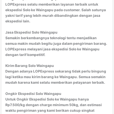
LOPExpress selalu memberikan layanan terbaik untuk
ekspedisi Solo ke Waingapu pada customer. Salah satunya
yakni tarif yang lebih murah dibandingkan dengan jasa
ekspedisi lain.
Jasa Ekspedisi Solo Waingapu
Semakin berkembangnya teknologi tentu menjadikan
semua makin mudah begitu juga dalam pengiriman barang.
LOPExpress melayani jasa ekspedisi Solo ke Waingapu
dengan tarif kompetitif.
Kirim Barang Solo Waingapu
Dengan adanya LOPExpress sekarang tidak perlu bingung
lagi ketika mau kirim barang ke Waingapu. Semua semakin
mudah karena kami selalu memberikan pelayanan terbaik.
Ongkir Ekspedisi Solo Waingapu
Untuk Ongkir Ekspedisi Solo ke Waingapu hanya
Rp7.500/kg dengan charge minimum 50kg, dan estimasi
waktu pengiriman yang kami berikan cukup singkat