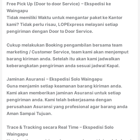
Free Pick Up (Door to door Service)
– Ekspedisi ke
Waingapu
Tidak memiliki Waktu untuk mengantar paket ke Kantor
kami? Tidak perlu risau, LOPExpress melayani setiap
pengiriman dengan Door to Door Service.
Cukup melakukan Booking pengambilan bersama team
marketing / Customer Service, team kami akan menjemput
barang kiriman anda. Setelah itu akan kami jadwalkan
keberangkatan pengiriman anda sesuai jadwal Kapal.
Jaminan Asuransi
– Ekspedisi Solo Waingapu
Guna menjamin setiap keamanan barang kiriman anda.
Kami akan memberikan jaminan Asuransi untuk setiap
pengiriman anda. Kami telah bekerjasama dengan
perusahaan Asuransi yang profesional agar barang anda
Aman Sampai Tujuan.
Trace & Tracking secara Real Time
– Ekspedisi Solo
Waingapu