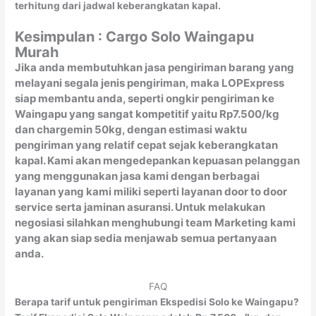
terhitung dari jadwal keberangkatan kapal.
Kesimpulan : Cargo Solo Waingapu
Murah
Jika anda membutuhkan jasa pengiriman barang yang
melayani segala jenis pengiriman, maka LOPExpress
siap membantu anda, seperti ongkir pengiriman ke
Waingapu yang sangat kompetitif yaitu Rp7.500/kg
dan chargemin 50kg, dengan estimasi waktu
pengiriman yang relatif cepat sejak keberangkatan
kapal. Kami akan mengedepankan kepuasan pelanggan
yang menggunakan jasa kami dengan berbagai
layanan yang kami miliki seperti layanan door to door
service serta jaminan asuransi. Untuk melakukan
negosiasi silahkan menghubungi team Marketing kami
yang akan siap sedia menjawab semua pertanyaan
anda.
FAQ
Berapa tarif untuk pengiriman Ekspedisi Solo ke Waingapu?