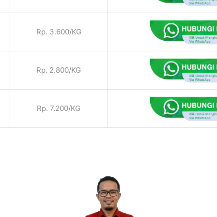
Rp. 3.600/KG
Rp. 2.800/KG
Rp. 7.200/KG