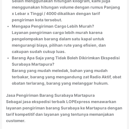
Selain menggunakan hitungan kilogram, kami juga
menggunakan hitungan volume dengan rumus Panjang
x Lebar x Tinggi / 4000 dikalikan dengan tarif
pengiriman kota tersebut.
Mengapa Pengiriman Cargo Lebih Murah?
Layanan pengiriman cargo lebih murah karena
pengelompokan barang dalam satu kapal untuk
mengurangi biaya, pilihan rute yang efisien, dan
cakupan sudah cukup luas.
Barang Apa Saja yang Tidak Boleh Dikirimkan Ekspedisi
Surabaya Martapura?
Barang yang mudah meledak, bahan yang mudah
terbakar, barang yang mengandung zat Radio Aktif, obat
obatan terlarang, barang yang melanggar hukum.
Jasa Pengiriman Barang Surabaya Martapura
Sebagai jasa ekspedisi terbaik LOPExpress menawarkan
layanan pengiriman barang Surabaya ke Martapura dengan
tarif kompetitif dan layanan yang tentunya memanjakan
customer.