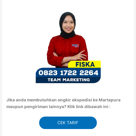
Jika anda membutuhkan ongkir ekspedisi ke Martapura
maupun pengiriman lainnya? Klik link dibawah ini :
CEK TARIF