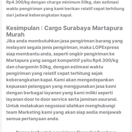
Rp4.300/kg dengan charge minimum 50kg, dan estimasi
waktu pengiriman yang kami berikan relatif cepat terhitung
dari jadwal keberangkatan kapal.
Kesimpulan : Cargo Surabaya Martapura
Murah
Jika anda membutuhkan jasa pengiriman barang yang
melayani segala jenis pengiriman, maka LOPExpress
siap membantu anda, seperti ongkir pengiriman ke
Martapura yang sangat kompetitif yaitu Rp4.300/kg
dan chargemin 50kg, dengan estimasi waktu
pengiriman yang relatif cepat terhitung sejak
keberangkatan kapal. Kami akan mengedepankan
kepuasan pelanggan yang menggunakan jasa kami
dengan berbagai layanan yang kami miliki seperti
layanan door to door service serta jaminan asuransi.
Untuk melakukan negosiasi silahkan menghubungi
team Marketing kami yang akan siap sedia menjawab
semua pertanyaan anda.