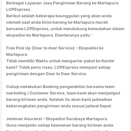
Berbagai Layanan Jasa Pengiriman Barang ke Martapura
LOPExpress
Berikut adalah beberapa keunggulan yang akan anda
nikmati saat anda kirim barang ke Martapura murah
bersama LOPExpress, untuk mendukung kemudahan dalam
ekspedisi ke Martapura. Diantaranya yaitu :
Free Pick Up (Door to door Service) – Ekspedisi ke
Martapura
Tidak memiliki Waktu untuk mengantar paket ke Kantor
kami? Tidak perlu risau, LOPExpress melayani setiap
pengiriman dengan Door to Door Service.
Cukup melakukan Booking pengambilan bersama team
marketing / Customer Service, team kami akan menjemput
barang kiriman anda. Setelah itu akan kami jadwalkan
keberangkatan pengiriman anda sesuai jadwal Kapal.
Jaminan Asuransi – Ekspedisi Surabaya Martapura
Guna menjamin setiap keamanan barang kiriman anda.