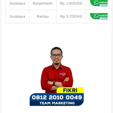
Surabaya
Banjarmasin
Rp. 2.600/KG
Surabaya
Rantau
Rp. 5.700/KG