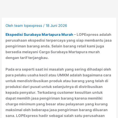
Oleh
team lopexpress
/
18 Juni 2026
Ekspedisi Surabaya Martapura Murah
– LOPExpress adalah
perusahaan ekspedisi terpercaya yang siap membantu jasa
pengiriman barang anda. Selain barang retail kami juga
bersedia melayani Cargo Surabaya Martapura murah
dengan tarif terjangkau.
Pada era seperti saat ini masalah yang sering dihadapi oleh
para pelaku usaha kecil atau UMKM adalah bagaimana cara
untuk mendistribusikan produk atau barang yang telah di
produksi dari pusat untuk selanjutnya di distribusikan
kepada penyalur. Terkadang customer kesulitan untuk
dapat memilih jasa pengiriman barang karena memiliki
charge minimum yang besar atau pelayanan yang kurang
maksimal oleh beberapa jasa pengiriman barang diluaran
sana. LOPExpress hadir sebagai salah satu perusahaan