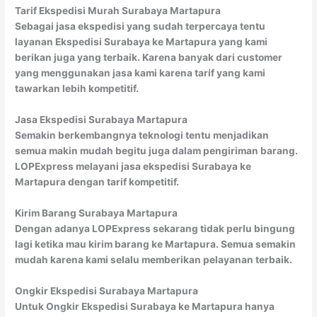
Tarif Ekspedisi Murah Surabaya Martapura
Sebagai jasa ekspedisi yang sudah terpercaya tentu
layanan Ekspedisi Surabaya ke Martapura yang kami
berikan juga yang terbaik. Karena banyak dari customer
yang menggunakan jasa kami karena tarif yang kami
tawarkan lebih kompetitif.
Jasa Ekspedisi Surabaya Martapura
Semakin berkembangnya teknologi tentu menjadikan
semua makin mudah begitu juga dalam pengiriman barang.
LOPExpress melayani jasa ekspedisi Surabaya ke
Martapura dengan tarif kompetitif.
Kirim Barang Surabaya Martapura
Dengan adanya LOPExpress sekarang tidak perlu bingung
lagi ketika mau kirim barang ke Martapura. Semua semakin
mudah karena kami selalu memberikan pelayanan terbaik.
Ongkir Ekspedisi Surabaya Martapura
Untuk Ongkir Ekspedisi Surabaya ke Martapura hanya