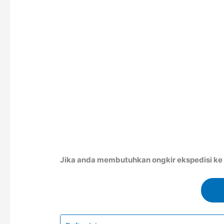
Jika anda membutuhkan ongkir ekspedisi ke S