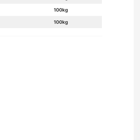
100kg
100kg