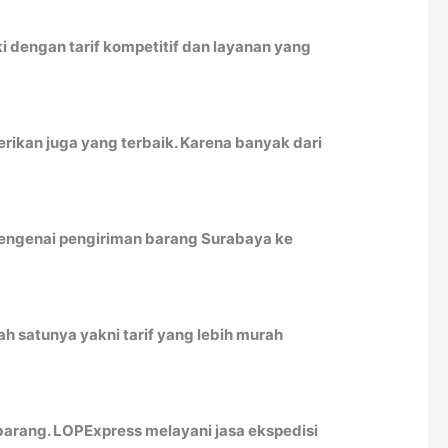
 dengan tarif kompetitif dan layanan yang
rikan juga yang terbaik. Karena banyak dari
 mengenai pengiriman barang Surabaya ke
h satunya yakni tarif yang lebih murah
arang. LOPExpress melayani jasa ekspedisi