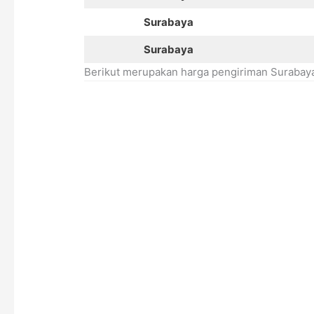
Surabaya
Surabaya
Berikut merupakan harga pengiriman Surabay