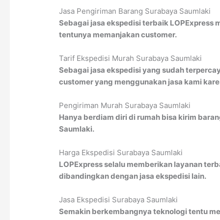
Jasa Pengiriman Barang Surabaya Saumlaki
Sebagai jasa ekspedisi terbaik LOPExpress 
tentunya memanjakan customer.
Tarif Ekspedisi Murah Surabaya Saumlaki
Sebagai jasa ekspedisi yang sudah terpercay
customer yang menggunakan jasa kami karena
Pengiriman Murah Surabaya Saumlaki
Hanya berdiam diri di rumah bisa kirim bara
Saumlaki.
Harga Ekspedisi Surabaya Saumlaki
LOPExpress selalu memberikan layanan terbai
dibandingkan dengan jasa ekspedisi lain.
Jasa Ekspedisi Surabaya Saumlaki
Semakin berkembangnya teknologi tentu men