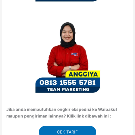
Jika anda membutuhkan ongkir ekspedisi ke Waibakul
maupun pengiriman lainnya? Kllik link dibawah ini :
CEK TARIF