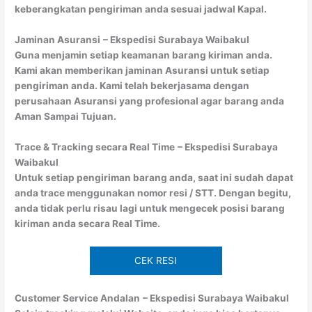
keberangkatan pengiriman anda sesuai jadwal Kapal.
Jaminan Asuransi
– Ekspedisi Surabaya Waibakul
Guna menjamin setiap keamanan barang kiriman anda.
Kami akan memberikan jaminan Asuransi untuk setiap
pengiriman anda. Kami telah bekerjasama dengan
perusahaan Asuransi yang profesional agar barang anda
Aman Sampai Tujuan.
Trace & Tracking secara Real Time
– Ekspedisi Surabaya
Waibakul
Untuk setiap pengiriman barang anda, saat ini sudah dapat
anda trace menggunakan nomor resi / STT. Dengan begitu,
anda tidak perlu risau lagi untuk mengecek posisi barang
kiriman anda secara Real Time.
CEK RESI
Customer Service Andalan
– Ekspedisi Surabaya Waibakul