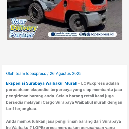
Oleh
team lopexpress
/
26 Agustus 2025
Ekspedisi Surabaya Waibakul Murah
– LOPExpress adalah
perusahaan ekspedisi terpercaya yang siap membantu jasa
pengiriman barang anda. Selain barang retail kami juga
bersedia melayani Cargo Surabaya Waibakul murah dengan
tarif terjangkau.
Anda membutuhkan jasa pengiriman barang dari Surabaya
ke Waibakul? LOPExpress merupakan perusahaan yang