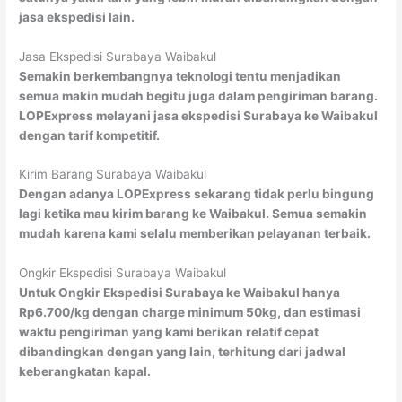
jasa ekspedisi lain.
Jasa Ekspedisi Surabaya Waibakul
Semakin berkembangnya teknologi tentu menjadikan
semua makin mudah begitu juga dalam pengiriman barang.
LOPExpress melayani jasa ekspedisi Surabaya ke Waibakul
dengan tarif kompetitif.
Kirim Barang Surabaya Waibakul
Dengan adanya LOPExpress sekarang tidak perlu bingung
lagi ketika mau kirim barang ke Waibakul. Semua semakin
mudah karena kami selalu memberikan pelayanan terbaik.
Ongkir Ekspedisi Surabaya Waibakul
Untuk Ongkir Ekspedisi Surabaya ke Waibakul hanya
Rp6.700/kg dengan charge minimum 50kg, dan estimasi
waktu pengiriman yang kami berikan relatif cepat
dibandingkan dengan yang lain, terhitung dari jadwal
keberangkatan kapal.