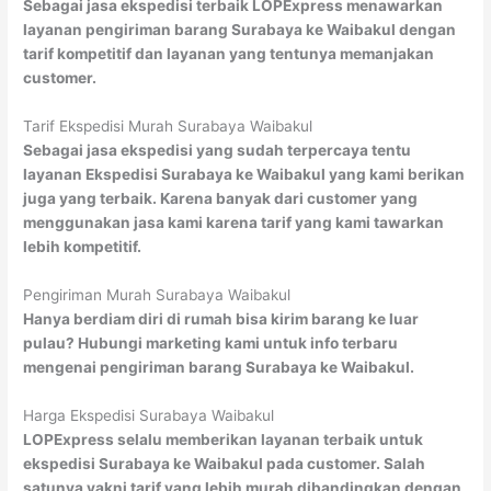
Sebagai jasa ekspedisi terbaik LOPExpress menawarkan
layanan pengiriman barang Surabaya ke Waibakul dengan
tarif kompetitif dan layanan yang tentunya memanjakan
customer.
Tarif Ekspedisi Murah Surabaya Waibakul
Sebagai jasa ekspedisi yang sudah terpercaya tentu
layanan Ekspedisi Surabaya ke Waibakul yang kami berikan
juga yang terbaik. Karena banyak dari customer yang
menggunakan jasa kami karena tarif yang kami tawarkan
lebih kompetitif.
Pengiriman Murah Surabaya Waibakul
Hanya berdiam diri di rumah bisa kirim barang ke luar
pulau? Hubungi marketing kami untuk info terbaru
mengenai pengiriman barang Surabaya ke Waibakul.
Harga Ekspedisi Surabaya Waibakul
LOPExpress selalu memberikan layanan terbaik untuk
ekspedisi Surabaya ke Waibakul pada customer. Salah
satunya yakni tarif yang lebih murah dibandingkan dengan