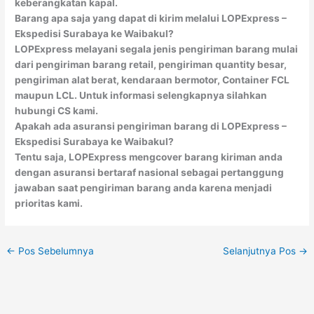
keberangkatan kapal.
Barang apa saja yang dapat di kirim melalui LOPExpress –
Ekspedisi Surabaya ke Waibakul?
LOPExpress melayani segala jenis pengiriman barang mulai
dari pengiriman barang retail, pengiriman quantity besar,
pengiriman alat berat, kendaraan bermotor, Container FCL
maupun LCL. Untuk informasi selengkapnya silahkan
hubungi CS kami.
Apakah ada asuransi pengiriman barang di LOPExpress –
Ekspedisi Surabaya ke Waibakul?
Tentu saja, LOPExpress mengcover barang kiriman anda
dengan asuransi bertaraf nasional sebagai pertanggung
jawaban saat pengiriman barang anda karena menjadi
prioritas kami.
←
Pos Sebelumnya
Selanjutnya Pos
→