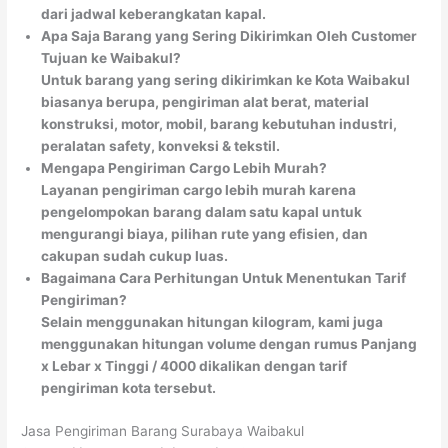
dari jadwal keberangkatan kapal.
Apa Saja Barang yang Sering Dikirimkan Oleh Customer
Tujuan ke Waibakul?
Untuk barang yang sering dikirimkan ke Kota Waibakul
biasanya berupa, pengiriman alat berat, material
konstruksi, motor, mobil, barang kebutuhan industri,
peralatan safety, konveksi & tekstil.
Mengapa Pengiriman Cargo Lebih Murah?
Layanan pengiriman cargo lebih murah karena
pengelompokan barang dalam satu kapal untuk
mengurangi biaya, pilihan rute yang efisien, dan
cakupan sudah cukup luas.
Bagaimana Cara Perhitungan Untuk Menentukan Tarif
Pengiriman?
Selain menggunakan hitungan kilogram, kami juga
menggunakan hitungan volume dengan rumus Panjang
x Lebar x Tinggi / 4000 dikalikan dengan tarif
pengiriman kota tersebut.
Jasa Pengiriman Barang Surabaya Waibakul