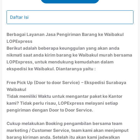
Daftar Isi
Berbagai Layanan Jasa Pengiriman Barang ke Waibakul
LOPExpress
Berikut adalah beberapa keunggulan yang akan anda
nikmati saat anda kirim barang ke Waibakul murah bersama
LOPExpress, untuk mendukung kemudahan dalam
ekspedisi ke Waibakul. Diantaranya yaitu :
Free Pick Up (Door to door Service)
– Ekspedisi Surabaya
Waibakul
Tidak memiliki Waktu untuk mengantar paket ke Kantor
kami? Tidak perlu risau, LOPExpress melayani setiap
pengiriman dengan Door to Door Service.
Cukup melakukan Booking pengambilan bersama team
marketing / Customer Service, team kami akan menjemput
barang kiriman anda. Setelah itu akan kami jadwalkan