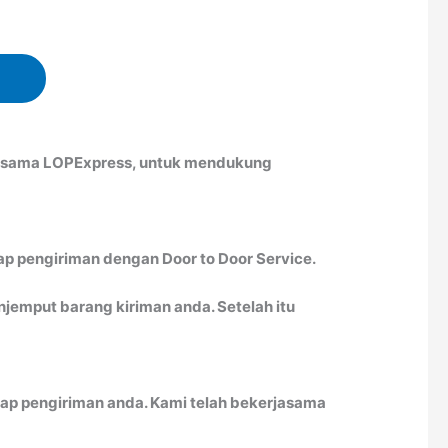
bersama LOPExpress, untuk mendukung
ap pengiriman dengan Door to Door Service.
emput barang kiriman anda. Setelah itu
ap pengiriman anda. Kami telah bekerjasama