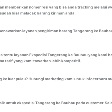
an memberikan nomer resi yang bisa anda tracking melalui 
 sudah bisa melacak barang kiriman anda.
menawarkan layanan pengiriman barang Tangerang ke Baubau 
a tentu layanan Ekspedisi Tangerang ke Baubau yang kami ber
 tarif yang kami tawarkan lebih kompetitif.
ng ke luar pulau? Hubungi marketing kami untuk info terbaru
ik untuk ekspedisi Tangerang ke Baubau pada customer. Salah