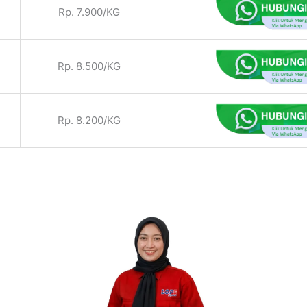
Rp. 7.900/KG
Rp. 8.500/KG
Rp. 8.200/KG