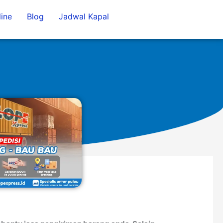
ine
Blog
Jadwal Kapal