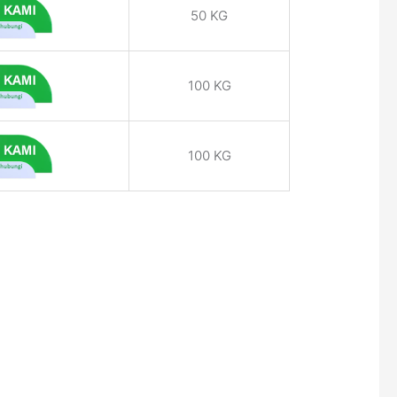
50 KG
100 KG
100 KG