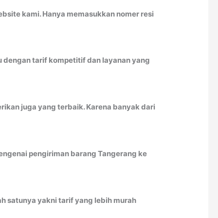
website kami. Hanya memasukkan nomer resi
dengan tarif kompetitif dan layanan yang
ikan juga yang terbaik. Karena banyak dari
 mengenai pengiriman barang Tangerang ke
 satunya yakni tarif yang lebih murah