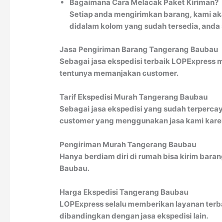
Bagaimana Cara Melacak Paket Kiriman?
Setiap anda mengirimkan barang, kami ak
didalam kolom yang sudah tersedia, anda
Jasa Pengiriman Barang Tangerang Baubau
Sebagai jasa ekspedisi terbaik LOPExpress 
tentunya memanjakan customer.
Tarif Ekspedisi Murah Tangerang Baubau
Sebagai jasa ekspedisi yang sudah terpercay
customer yang menggunakan jasa kami karena
Pengiriman Murah Tangerang Baubau
Hanya berdiam diri di rumah bisa kirim bara
Baubau.
Harga Ekspedisi Tangerang Baubau
LOPExpress selalu memberikan layanan terba
dibandingkan dengan jasa ekspedisi lain.