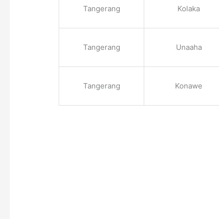
Tangerang
Kolaka
Tangerang
Unaaha
Tangerang
Konawe