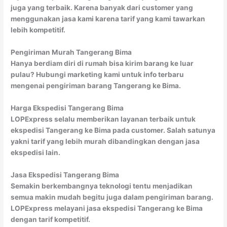
juga yang terbaik. Karena banyak dari customer yang
menggunakan jasa kami karena tarif yang kami tawarkan
lebih kompetitif.
Pengiriman Murah Tangerang Bima
Hanya berdiam diri di rumah bisa kirim barang ke luar
pulau? Hubungi marketing kami untuk info terbaru
mengenai pengiriman barang Tangerang ke Bima.
Harga Ekspedisi Tangerang Bima
LOPExpress selalu memberikan layanan terbaik untuk
ekspedisi Tangerang ke Bima pada customer. Salah satunya
yakni tarif yang lebih murah dibandingkan dengan jasa
ekspedisi lain.
Jasa Ekspedisi Tangerang Bima
Semakin berkembangnya teknologi tentu menjadikan
semua makin mudah begitu juga dalam pengiriman barang.
LOPExpress melayani jasa ekspedisi Tangerang ke Bima
dengan tarif kompetitif.