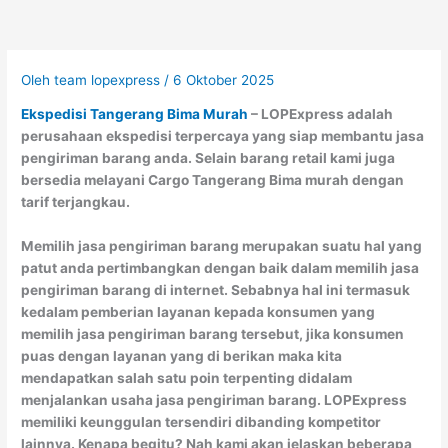
Oleh
team lopexpress
/
6 Oktober 2025
Ekspedisi Tangerang Bima Murah
– LOPExpress adalah
perusahaan ekspedisi terpercaya yang siap membantu jasa
pengiriman barang anda. Selain barang retail kami juga
bersedia melayani Cargo Tangerang Bima murah dengan
tarif terjangkau.
Memilih jasa pengiriman barang merupakan suatu hal yang
patut anda pertimbangkan dengan baik dalam memilih jasa
pengiriman barang di internet. Sebabnya hal ini termasuk
kedalam pemberian layanan kepada konsumen yang
memilih jasa pengiriman barang tersebut, jika konsumen
puas dengan layanan yang di berikan maka kita
mendapatkan salah satu poin terpenting didalam
menjalankan usaha jasa pengiriman barang. LOPExpress
memiliki keunggulan tersendiri dibanding kompetitor
lainnya. Kenapa begitu? Nah kami akan jelaskan beberapa