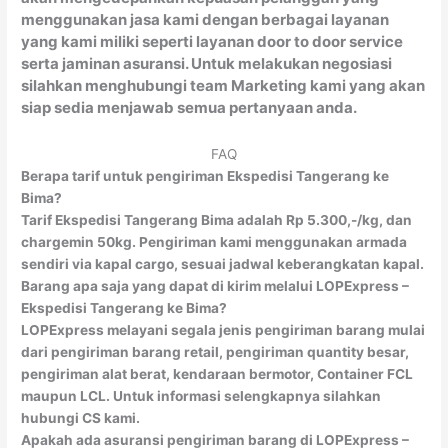
menggunakan jasa kami dengan berbagai layanan
yang kami miliki seperti layanan door to door service
serta jaminan asuransi. Untuk melakukan negosiasi
silahkan menghubungi team Marketing kami yang akan
siap sedia menjawab semua pertanyaan anda.
FAQ
Berapa tarif untuk pengiriman Ekspedisi Tangerang ke
Bima?
Tarif Ekspedisi Tangerang Bima adalah Rp 5.300,-/kg, dan
chargemin 50kg. Pengiriman kami menggunakan armada
sendiri via kapal cargo, sesuai jadwal keberangkatan kapal.
Barang apa saja yang dapat di kirim melalui LOPExpress –
Ekspedisi Tangerang ke Bima?
LOPExpress melayani segala jenis pengiriman barang mulai
dari pengiriman barang retail, pengiriman quantity besar,
pengiriman alat berat, kendaraan bermotor, Container FCL
maupun LCL. Untuk informasi selengkapnya silahkan
hubungi CS kami.
Apakah ada asuransi pengiriman barang di LOPExpress –