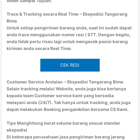
Aman Sampai Tujuan.
Trace & Tracking secara Real Time
– Ekspedisi Tangerang
Bima
Untuk setiap pengiriman barang anda, saat ini sudah dapat
anda trace menggunakan nomor resi / STT. Dengan begitu,
anda tidak perlu risau lagi untuk mengecek posisi barang
kiriman anda secara Real Time.
CEK RESI
Customer Service Andalan
– Ekspedisi Tangerang Bima
Selain tracking melalui Website, anda juga bisa bertanya
kepada team Customer service kami yang bersedia
melayani anda (24/7). Tak hanya untuk tracking, anda juga
dapat melakukan Booking pengambilan bersama CS Kami.
Tips Menghitung berat volume barang sesuai standar
ekspedisi
Di beberapa perusahaan jasa pengiriman barang jarang