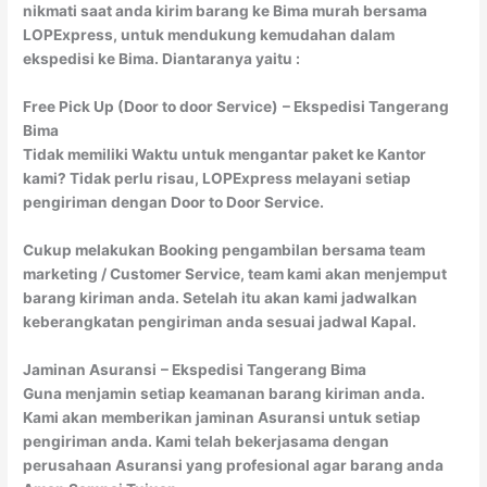
nikmati saat anda kirim barang ke Bima murah bersama
LOPExpress, untuk mendukung kemudahan dalam
ekspedisi ke Bima. Diantaranya yaitu :
Free Pick Up (Door to door Service)
– Ekspedisi Tangerang
Bima
Tidak memiliki Waktu untuk mengantar paket ke Kantor
kami? Tidak perlu risau, LOPExpress melayani setiap
pengiriman dengan Door to Door Service.
Cukup melakukan Booking pengambilan bersama team
marketing / Customer Service, team kami akan menjemput
barang kiriman anda. Setelah itu akan kami jadwalkan
keberangkatan pengiriman anda sesuai jadwal Kapal.
Jaminan Asuransi
– Ekspedisi Tangerang Bima
Guna menjamin setiap keamanan barang kiriman anda.
Kami akan memberikan jaminan Asuransi untuk setiap
pengiriman anda. Kami telah bekerjasama dengan
perusahaan Asuransi yang profesional agar barang anda