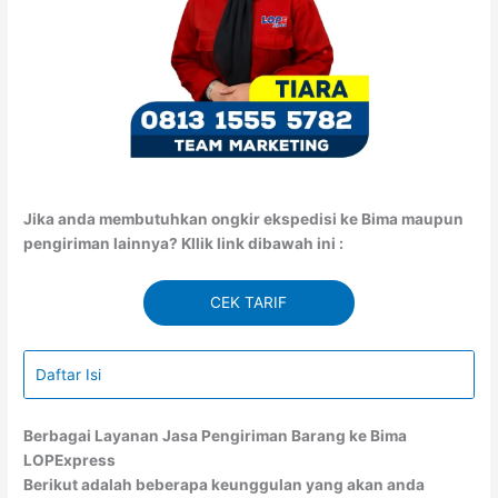
Jika anda membutuhkan ongkir ekspedisi ke Bima maupun
pengiriman lainnya? Kllik link dibawah ini :
CEK TARIF
Daftar Isi
Berbagai Layanan Jasa Pengiriman Barang ke Bima
LOPExpress
Berikut adalah beberapa keunggulan yang akan anda