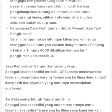
Mengapa Pengiriman Cargo Lebih Murah?
Layanan pengiriman cargo lebih murah karena
pengelompokan barang dalam satu kapal untuk
mengurangi biaya, pilihan rute yang efisien, dan
cakupan sudah cukup luas.
Bagaimana Cara Perhitungan Untuk Menentukan Tarif
Pengiriman?
Selain menggunakan hitungan kilogram, kami juga
menggunakan hitungan volume dengan rumus Panjang
x Lebar x Tinggi / 4000 dikalikan dengan tarif
pengiriman kota tersebut.
Jasa Pengiriman Barang Tangerang Bima
Sebagai jasa ekspedisi terbaik LOPExpress menawarkan
layanan pengiriman barang Tangerang ke Bima dengan tarif
kompetitif dan layanan yang tentunya memanjakan
customer.
Tarif Ekspedisi Murah Tangerang Bima
Sebagai jasa ekspedisi yang sudah terpercaya tentu
layanan Ekspedisi Tangerang ke Bima yang kami berikan