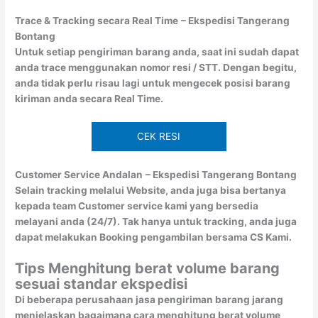
Trace & Tracking secara Real Time
– Ekspedisi Tangerang
Bontang
Untuk setiap pengiriman barang anda, saat ini sudah dapat
anda trace menggunakan nomor resi / STT. Dengan begitu,
anda tidak perlu risau lagi untuk mengecek posisi barang
kiriman anda secara Real Time.
CEK RESI
Customer Service Andalan
– Ekspedisi Tangerang Bontang
Selain tracking melalui Website, anda juga bisa bertanya
kepada team Customer service kami yang bersedia
melayani anda (24/7). Tak hanya untuk tracking, anda juga
dapat melakukan Booking pengambilan bersama CS Kami.
Tips Menghitung berat volume barang
sesuai standar ekspedisi
Di beberapa perusahaan jasa pengiriman barang jarang
menjelaskan bagaimana cara menghitung berat volume