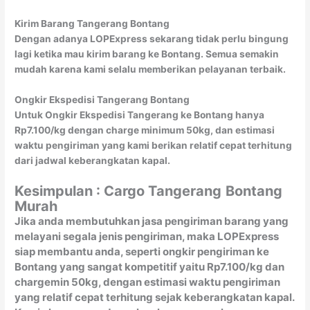
Kirim Barang Tangerang Bontang
Dengan adanya LOPExpress sekarang tidak perlu bingung
lagi ketika mau kirim barang ke Bontang. Semua semakin
mudah karena kami selalu memberikan pelayanan terbaik.
Ongkir Ekspedisi Tangerang Bontang
Untuk Ongkir Ekspedisi Tangerang ke Bontang hanya
Rp7.100/kg dengan charge minimum 50kg, dan estimasi
waktu pengiriman yang kami berikan relatif cepat terhitung
dari jadwal keberangkatan kapal.
Kesimpulan : Cargo Tangerang
Bontang
Murah
Jika anda membutuhkan jasa pengiriman barang yang
melayani segala jenis pengiriman, maka LOPExpress
siap membantu anda, seperti ongkir pengiriman ke
Bontang yang sangat kompetitif yaitu Rp7.100/kg dan
chargemin 50kg, dengan estimasi waktu pengiriman
yang relatif cepat terhitung sejak keberangkatan kapal.