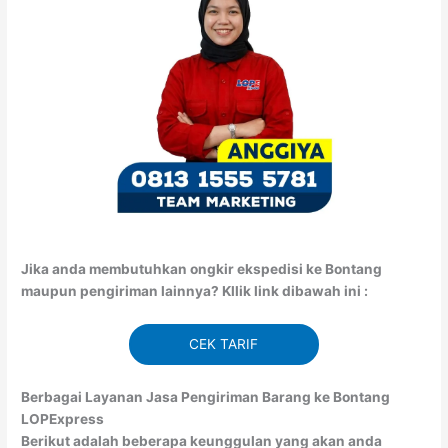
Jika anda membutuhkan ongkir ekspedisi ke Bontang
maupun pengiriman lainnya? Kllik link dibawah ini :
CEK TARIF
Berbagai Layanan Jasa Pengiriman Barang ke Bontang
LOPExpress
Berikut adalah beberapa keunggulan yang akan anda