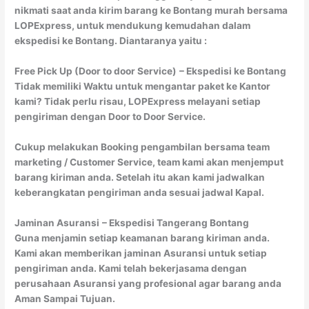
nikmati saat anda kirim barang ke Bontang murah bersama
LOPExpress, untuk mendukung kemudahan dalam
ekspedisi ke Bontang. Diantaranya yaitu :
Free Pick Up (Door to door Service)
– Ekspedisi ke Bontang
Tidak memiliki Waktu untuk mengantar paket ke Kantor
kami? Tidak perlu risau, LOPExpress melayani setiap
pengiriman dengan Door to Door Service.
Cukup melakukan Booking pengambilan bersama team
marketing / Customer Service, team kami akan menjemput
barang kiriman anda. Setelah itu akan kami jadwalkan
keberangkatan pengiriman anda sesuai jadwal Kapal.
Jaminan Asuransi
– Ekspedisi Tangerang Bontang
Guna menjamin setiap keamanan barang kiriman anda.
Kami akan memberikan jaminan Asuransi untuk setiap
pengiriman anda. Kami telah bekerjasama dengan
perusahaan Asuransi yang profesional agar barang anda
Aman Sampai Tujuan.