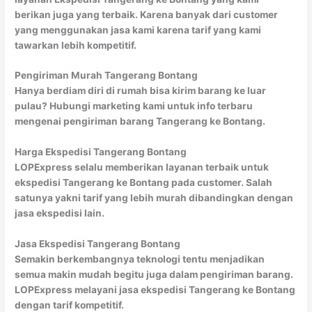
berikan juga yang terbaik. Karena banyak dari customer
yang menggunakan jasa kami karena tarif yang kami
tawarkan lebih kompetitif.
Pengiriman Murah Tangerang Bontang
Hanya berdiam diri di rumah bisa kirim barang ke luar
pulau? Hubungi marketing kami untuk info terbaru
mengenai pengiriman barang Tangerang ke Bontang.
Harga Ekspedisi Tangerang Bontang
LOPExpress selalu memberikan layanan terbaik untuk
ekspedisi Tangerang ke Bontang pada customer. Salah
satunya yakni tarif yang lebih murah dibandingkan dengan
jasa ekspedisi lain.
Jasa Ekspedisi Tangerang Bontang
Semakin berkembangnya teknologi tentu menjadikan
semua makin mudah begitu juga dalam pengiriman barang.
LOPExpress melayani jasa ekspedisi Tangerang ke Bontang
dengan tarif kompetitif.