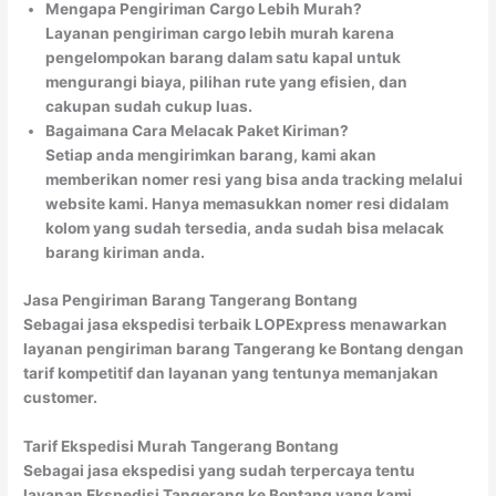
Mengapa Pengiriman Cargo Lebih Murah?
Layanan pengiriman cargo lebih murah karena
pengelompokan barang dalam satu kapal untuk
mengurangi biaya, pilihan rute yang efisien, dan
cakupan sudah cukup luas.
Bagaimana Cara Melacak Paket Kiriman?
Setiap anda mengirimkan barang, kami akan
memberikan nomer resi yang bisa anda tracking melalui
website kami. Hanya memasukkan nomer resi didalam
kolom yang sudah tersedia, anda sudah bisa melacak
barang kiriman anda.
Jasa Pengiriman Barang Tangerang Bontang
Sebagai jasa ekspedisi terbaik LOPExpress menawarkan
layanan pengiriman barang Tangerang ke Bontang dengan
tarif kompetitif dan layanan yang tentunya memanjakan
customer.
Tarif Ekspedisi Murah Tangerang Bontang
Sebagai jasa ekspedisi yang sudah terpercaya tentu
layanan Ekspedisi Tangerang ke Bontang yang kami