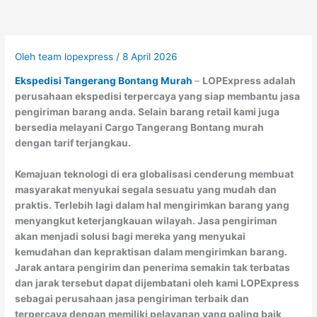
Oleh
team lopexpress
/
8 April 2026
Ekspedisi Tangerang Bontang Murah
–
LOPExpress adalah
perusahaan ekspedisi terpercaya yang siap membantu jasa
pengiriman barang anda. Selain barang retail kami juga
bersedia melayani Cargo Tangerang Bontang murah
dengan tarif terjangkau.
Kemajuan teknologi di era globalisasi cenderung membuat
masyarakat menyukai segala sesuatu yang mudah dan
praktis. Terlebih lagi dalam hal mengirimkan barang yang
menyangkut keterjangkauan wilayah. Jasa pengiriman
akan menjadi solusi bagi mereka yang menyukai
kemudahan dan kepraktisan dalam mengirimkan barang.
Jarak antara pengirim dan penerima semakin tak terbatas
dan jarak tersebut dapat dijembatani oleh kami LOPExpress
sebagai perusahaan jasa pengiriman terbaik dan
terpercaya dengan memiliki pelayanan yang paling baik