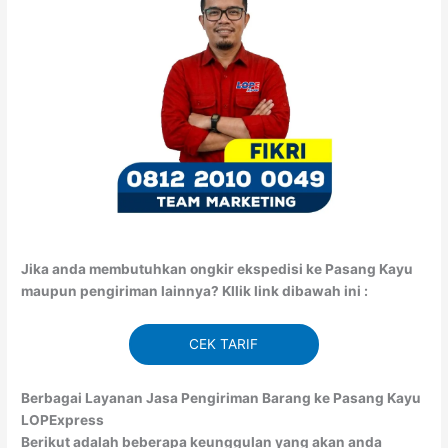
Jika anda membutuhkan ongkir ekspedisi ke Pasang Kayu
maupun pengiriman lainnya? Kllik link dibawah ini :
CEK TARIF
Berbagai Layanan Jasa Pengiriman Barang ke Pasang Kayu
LOPExpress
Berikut adalah beberapa keunggulan yang akan anda