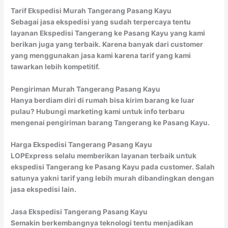
Tarif Ekspedisi Murah Tangerang Pasang Kayu
Sebagai jasa ekspedisi yang sudah terpercaya tentu
layanan Ekspedisi Tangerang ke Pasang Kayu yang kami
berikan juga yang terbaik. Karena banyak dari customer
yang menggunakan jasa kami karena tarif yang kami
tawarkan lebih kompetitif.
Pengiriman Murah Tangerang Pasang Kayu
Hanya berdiam diri di rumah bisa kirim barang ke luar
pulau? Hubungi marketing kami untuk info terbaru
mengenai pengiriman barang Tangerang ke Pasang Kayu.
Harga Ekspedisi Tangerang Pasang Kayu
LOPExpress selalu memberikan layanan terbaik untuk
ekspedisi Tangerang ke Pasang Kayu pada customer. Salah
satunya yakni tarif yang lebih murah dibandingkan dengan
jasa ekspedisi lain.
Jasa Ekspedisi Tangerang Pasang Kayu
Semakin berkembangnya teknologi tentu menjadikan