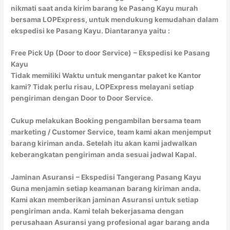
nikmati saat anda kirim barang ke Pasang Kayu murah
bersama LOPExpress, untuk mendukung kemudahan dalam
ekspedisi ke Pasang Kayu. Diantaranya yaitu :
Free Pick Up (Door to door Service)
– Ekspedisi ke Pasang
Kayu
Tidak memiliki Waktu untuk mengantar paket ke Kantor
kami? Tidak perlu risau, LOPExpress melayani setiap
pengiriman dengan Door to Door Service.
Cukup melakukan Booking pengambilan bersama team
marketing / Customer Service, team kami akan menjemput
barang kiriman anda. Setelah itu akan kami jadwalkan
keberangkatan pengiriman anda sesuai jadwal Kapal.
Jaminan Asuransi
– Ekspedisi Tangerang Pasang Kayu
Guna menjamin setiap keamanan barang kiriman anda.
Kami akan memberikan jaminan Asuransi untuk setiap
pengiriman anda. Kami telah bekerjasama dengan
perusahaan Asuransi yang profesional agar barang anda