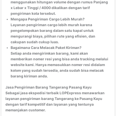
menggunakan hitungan volume dengan rumus Panjang
x Lebar x Tinggi / 4000 dikalikan dengan tarif
pengiriman kota tersebut.
Mengapa Pengiriman Cargo Lebih Murah?
Layanan pengiriman cargo lebih murah karena
pengelompokan barang dalam satu kapal untuk
mengurangi biaya, pilihan rute yang efisien, dan
cakupan sudah cukup luas.
Bagaimana Cara Melacak Paket Kiriman?
Setiap anda mengirimkan barang, kami akan
memberikan nomer resi yang bisa anda tracking melalui
website kami. Hanya memasukkan nomer resi didalam
kolom yang sudah tersedia, anda sudah bisa melacak
barang kiriman anda.
Jasa Pengiriman Barang Tangerang Pasang Kayu
Sebagai jasa ekspedisi terbaik LOPExpress menawarkan
layanan pengiriman barang Tangerang ke Pasang Kayu
dengan tarif kompetitif dan layanan yang tentunya
memanjakan customer.