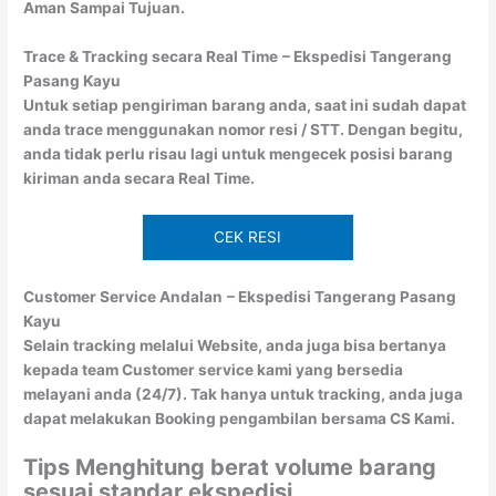
Aman Sampai Tujuan.
Trace & Tracking secara Real Time
– Ekspedisi Tangerang
Pasang Kayu
Untuk setiap pengiriman barang anda, saat ini sudah dapat
anda trace menggunakan nomor resi / STT. Dengan begitu,
anda tidak perlu risau lagi untuk mengecek posisi barang
kiriman anda secara Real Time.
CEK RESI
Customer Service Andalan
– Ekspedisi Tangerang Pasang
Kayu
Selain tracking melalui Website, anda juga bisa bertanya
kepada team Customer service kami yang bersedia
melayani anda (24/7). Tak hanya untuk tracking, anda juga
dapat melakukan Booking pengambilan bersama CS Kami.
Tips Menghitung berat volume barang
sesuai standar ekspedisi