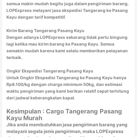
semua makin mudah begitu juga dalam pengiriman barang.
LOPExpress melayani jasa ekspedisi Tangerang ke Pasang
Kayu dengan tarif kompetitif.
Kirim Barang Tangerang Pasang Kayu
Dengan adanya LOPExpress sekarang tidak perlu bingung
lagi ketika mau kirim barang ke Pasang Kayu. Semua
semakin mudah karena kami selalu memberikan pelayanan
terbaik.
Ongkir Ekspedisi Tangerang Pasang Kayu
Untuk Ongkir Ekspedisi Tangerang ke Pasang Kayu hanya
Rp8.100/kg dengan charge minimum 50kg, dan estimasi
waktu pengiriman yang kami berikan relatif cepat terhitung
dari jadwal keberangkatan kapal.
Kesimpulan : Cargo Tangerang
Pasang
Kayu Murah
Jika anda membutuhkan jasa pengiriman barang yang
melayani segala jenis pengiriman, maka LOPExpress