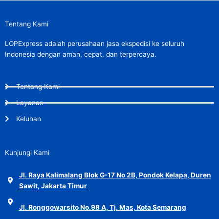
Tentang Kami
LOPExpress adalah perusahaan jasa ekspedisi ke seluruh
Indonesia dengan aman, cepat, dan terpercaya.
Tentang Kami
Layanan
Keluhan
Kunjungi Kami
Jl. Raya Kalimalang Blok G-17 No 2B, Pondok Kelapa, Duren
Sawit, Jakarta Timur
Jl. Ronggowarsito No.98 A, Tj. Mas, Kota Semarang