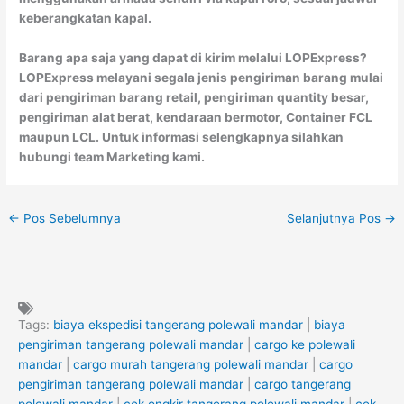
keberangkatan kapal.
Barang apa saja yang dapat di kirim melalui LOPExpress?
LOPExpress melayani segala jenis pengiriman barang mulai
dari pengiriman barang retail, pengiriman quantity besar,
pengiriman alat berat, kendaraan bermotor, Container FCL
maupun LCL. Untuk informasi selengkapnya silahkan
hubungi team Marketing kami.
←
Pos Sebelumnya
Selanjutnya Pos
→
Tags:
biaya ekspedisi tangerang polewali mandar
|
biaya
pengiriman tangerang polewali mandar
|
cargo ke polewali
mandar
|
cargo murah tangerang polewali mandar
|
cargo
pengiriman tangerang polewali mandar
|
cargo tangerang