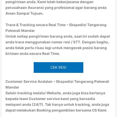
pengiriman anda. Kami telah bekerjasama dengan
perusahaan Asuransi yang profesional agar barang anda
Aman Sampai Tujuan.
Trace & Tracking secara Real Time
– Ekspedisi Tangerang
Polewali Mandar
Untuk setiap pengiriman barang anda, saat ini sudah dapat
anda trace menggunakan nomor resi / STT. Dengan begitu,
anda tidak perlu risau lagi untuk mengecek posisi barang
kiriman anda secara Real Time.
CEK RESI
Customer Service Andalan
– Ekspedisi Tangerang Polewali
Mandar
Selain tracking melalui Website, anda juga bisa bertanya
kepada team Customer service kami yang bersedia
melayani anda (24/7). Tak hanya untuk tracking, anda juga
dapat melakukan Booking pengambilan bersama CS Kami.