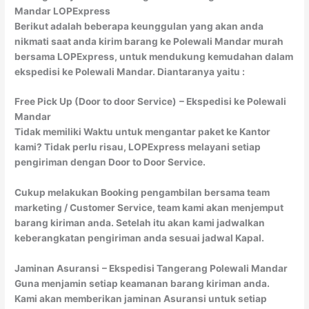
Mandar LOPExpress
Berikut adalah beberapa keunggulan yang akan anda
nikmati saat anda kirim barang ke Polewali Mandar murah
bersama LOPExpress, untuk mendukung kemudahan dalam
ekspedisi ke Polewali Mandar. Diantaranya yaitu :
Free Pick Up (Door to door Service)
– Ekspedisi ke Polewali
Mandar
Tidak memiliki Waktu untuk mengantar paket ke Kantor
kami? Tidak perlu risau, LOPExpress melayani setiap
pengiriman dengan Door to Door Service.
Cukup melakukan Booking pengambilan bersama team
marketing / Customer Service, team kami akan menjemput
barang kiriman anda. Setelah itu akan kami jadwalkan
keberangkatan pengiriman anda sesuai jadwal Kapal.
Jaminan Asuransi
– Ekspedisi Tangerang Polewali Mandar
Guna menjamin setiap keamanan barang kiriman anda.
Kami akan memberikan jaminan Asuransi untuk setiap