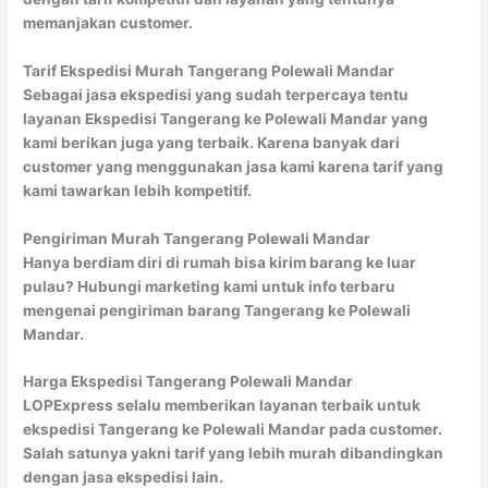
memanjakan customer.
Tarif Ekspedisi Murah Tangerang Polewali Mandar
Sebagai jasa ekspedisi yang sudah terpercaya tentu
layanan Ekspedisi Tangerang ke Polewali Mandar yang
kami berikan juga yang terbaik. Karena banyak dari
customer yang menggunakan jasa kami karena tarif yang
kami tawarkan lebih kompetitif.
Pengiriman Murah Tangerang Polewali Mandar
Hanya berdiam diri di rumah bisa kirim barang ke luar
pulau? Hubungi marketing kami untuk info terbaru
mengenai pengiriman barang Tangerang ke Polewali
Mandar.
Harga Ekspedisi Tangerang Polewali Mandar
LOPExpress selalu memberikan layanan terbaik untuk
ekspedisi Tangerang ke Polewali Mandar pada customer.
Salah satunya yakni tarif yang lebih murah dibandingkan
dengan jasa ekspedisi lain.