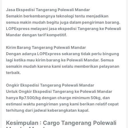
Jasa Ekspedisi Tangerang Polewali Mandar
Semakin berkembangnya teknologi tentu menjadikan
semua makin mudah begitu juga dalam pengiriman barang.
LOPExpress melayani jasa ekspedisi Tangerang ke Polewali
Mandar dengan tarif kompetitif.
Kirim Barang Tangerang Polewali Mandar
Dengan adanya LOPExpress sekarang tidak perlu bingung
lagi ketika mau kirim barang ke Polewali Mandar. Semua
semakin mudah karena kami selalu memberikan pelayanan
terbaik.
Ongkir Ekspedisi Tangerang Polewali Mandar
Untuk Ongkir Ekspedisi Tangerang ke Polewali Mandar
hanya Rp7.500/kg dengan charge minimum 50kg, dan
estimasi waktu pengiriman yang kami berikan relatif cepat
terhitung dari jadwal keberangkatan kapal.
Kesimpulan : Cargo Tangerang
Polewali