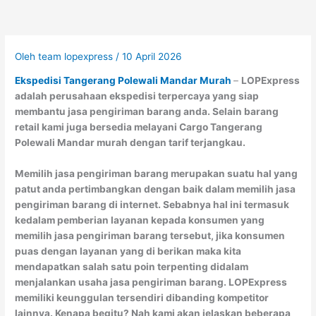
Oleh
team lopexpress
/
10 April 2026
Ekspedisi Tangerang Polewali Mandar Murah
–
LOPExpress
adalah perusahaan ekspedisi terpercaya yang siap
membantu jasa pengiriman barang anda. Selain barang
retail kami juga bersedia melayani Cargo Tangerang
Polewali Mandar murah dengan tarif terjangkau.
Memilih jasa pengiriman barang merupakan suatu hal yang
patut anda pertimbangkan dengan baik dalam memilih jasa
pengiriman barang di internet. Sebabnya hal ini termasuk
kedalam pemberian layanan kepada konsumen yang
memilih jasa pengiriman barang tersebut, jika konsumen
puas dengan layanan yang di berikan maka kita
mendapatkan salah satu poin terpenting didalam
menjalankan usaha jasa pengiriman barang. LOPExpress
memiliki keunggulan tersendiri dibanding kompetitor
lainnya. Kenapa begitu? Nah kami akan jelaskan beberapa