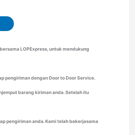
:
ah bersama LOPExpress, untuk mendukung
ap pengiriman dengan Door to Door Service.
emput barang kiriman anda. Setelah itu
ap pengiriman anda. Kami telah bekerjasama