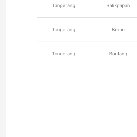
Tangerang
Balikpapan
Tangerang
Berau
Tangerang
Bontang