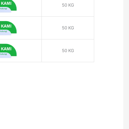
50 KG
50 KG
50 KG