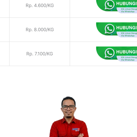
Rp. 4.600/KG
Rp. 8.000/KG
Rp. 7.100/KG