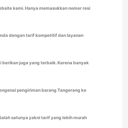
website kami. Hanya memasukkan nomer resi
da dengan tarif kompetitif dan layanan
 berikan juga yang terbaik. Karena banyak
 mengenai pengiriman barang Tangerang ke
lah satunya yakni tarif yang lebih murah