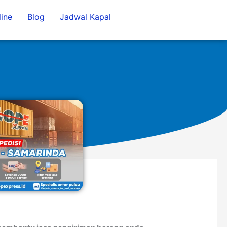
ine
Blog
Jadwal Kapal