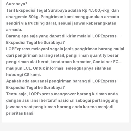
Surabaya?
Tarif Ekspedisi Tegal Surabaya adalah Rp 4.500,-/kg, dan
chargemin 50kg. Pengiriman kami menggunakan armada
sendiri via trucking darat, sesuai jadwal keberangkatan
armada.
Barang apa saja yang dapat di kirim melalui LOPExpress –
Ekspedisi Tegal ke Surabaya?
LOPExpress melayani segala jenis pengiriman barang mulai
dari pengiriman barang retail, pengiriman quantity besar,
pengiriman alat berat, kendaraan bermotor, Container FCL
maupun LCL. Untuk informasi selengkapnya silahkan
hubungi CS kami.
Apakah ada asuransi pengiriman barang di LOPExpress –
Ekspedisi Tegal ke Surabaya?
Tentu saja, LOPExpress mengcover barang kiriman anda
dengan asuransi bertaraf nasional sebagai pertanggung
jawaban saat pengiriman barang anda karena menjadi
prioritas kami.