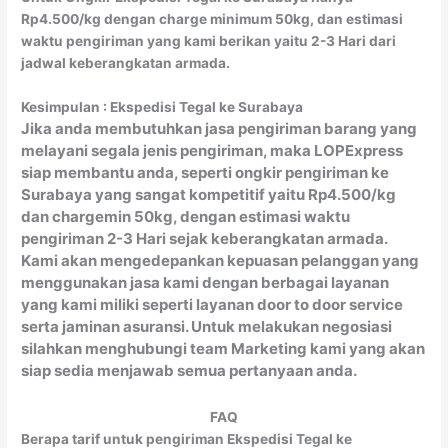
Rp4.500/kg dengan charge minimum 50kg, dan estimasi
waktu pengiriman yang kami berikan yaitu 2-3 Hari dari
jadwal keberangkatan armada.
Kesimpulan : Ekspedisi Tegal ke Surabaya
Jika anda membutuhkan jasa pengiriman barang yang
melayani segala jenis pengiriman, maka LOPExpress
siap membantu anda, seperti ongkir pengiriman ke
Surabaya yang sangat kompetitif yaitu Rp4.500/kg
dan chargemin 50kg, dengan estimasi waktu
pengiriman 2-3 Hari sejak keberangkatan armada.
Kami akan mengedepankan kepuasan pelanggan yang
menggunakan jasa kami dengan berbagai layanan
yang kami miliki seperti layanan door to door service
serta jaminan asuransi. Untuk melakukan negosiasi
silahkan menghubungi team Marketing kami yang akan
siap sedia menjawab semua pertanyaan anda.
FAQ
Berapa tarif untuk pengiriman Ekspedisi Tegal ke