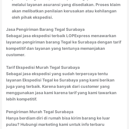
melalui layanan asuransi yang disediakan. Proses klaim
akan melibatkan penilaian kerusakan atau kehilangan
oleh pihak ekspedisi.
Jasa Pengiriman Barang Tegal Surabaya
Sebagai jasa ekspedisi terbaik LOPExpress menawarkan
layanan pengiriman barang Tegal ke Surabaya dengan tarif
kompetitif dan layanan yang tentunya memanjakan
customer.
Tarif Ekspedisi Murah Tegal Surabaya
Sebagai jasa ekspedisi yang sudah terpercaya tentu
layanan Ekspedisi Tegal ke Surabaya yang kami berikan
juga yang terbaik. Karena banyak dari customer yang
menggunakan jasa kami karena tarif yang kami tawarkan
lebih kompetitif.
Pengiriman Murah Tegal Surabaya
Hanya berdiam diri di rumah bisa kirim barang ke luar
pulau? Hubungi marketing kami untuk info terbaru