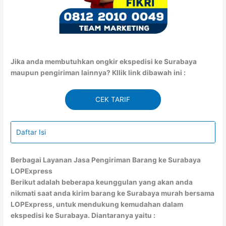
Jika anda membutuhkan ongkir ekspedisi ke Surabaya
maupun pengiriman lainnya? Kllik link dibawah ini :
CEK TARIF
Daftar Isi
Berbagai Layanan Jasa Pengiriman Barang ke Surabaya
LOPExpress
Berikut adalah beberapa keunggulan yang akan anda
nikmati saat anda kirim barang ke Surabaya murah bersama
LOPExpress, untuk mendukung kemudahan dalam
ekspedisi ke Surabaya. Diantaranya yaitu :