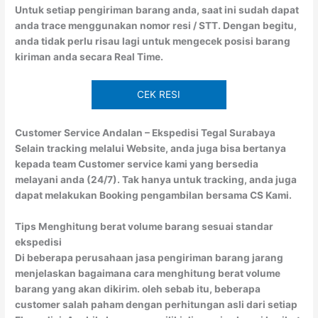
Untuk setiap pengiriman barang anda, saat ini sudah dapat
anda trace menggunakan nomor resi / STT. Dengan begitu,
anda tidak perlu risau lagi untuk mengecek posisi barang
kiriman anda secara Real Time.
CEK RESI
Customer Service Andalan – Ekspedisi Tegal Surabaya
Selain tracking melalui Website, anda juga bisa bertanya
kepada team Customer service kami yang bersedia
melayani anda (24/7). Tak hanya untuk tracking, anda juga
dapat melakukan Booking pengambilan bersama CS Kami.
Tips Menghitung berat volume barang sesuai standar
ekspedisi
Di beberapa perusahaan jasa pengiriman barang jarang
menjelaskan bagaimana cara menghitung berat volume
barang yang akan dikirim. oleh sebab itu, beberapa
customer salah paham dengan perhitungan asli dari setiap