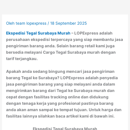
Oleh
team lopexpress
/
18 September 2025
Ekspedisi Tegal Surabaya Murah
– LOPExpress adalah
perusahaan ekspedisi terpercaya yang siap membantu jasa
pengiriman barang anda. Selain barang retail kami juga
bersedia melayani Cargo Tegal Surabaya murah dengan
tarif terjangkau.
Apakah anda sedang bingung mencari jasa pengiriman
barang Tegal ke Surabaya? LOPExpress adalah penyedia
jasa pengiriman barang yang siap melayani anda dalam
mengirimkan barang dari Tegal ke Surabaya murah dan
cepat dengan fasilitas tracking online dan didukung
dengan tenaga kerja yang profesional pastinya barang
anda akan aman sampai ke tempat tujuan. Untuk harga dan
fasilitas lainnya silahkan baca artikel kami di bawah ini.
Ekspedisi Tegal Surabaya Murah