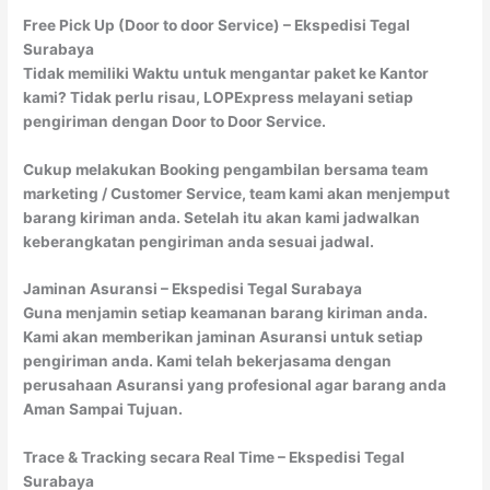
Free Pick Up (Door to door Service) – Ekspedisi Tegal
Surabaya
Tidak memiliki Waktu untuk mengantar paket ke Kantor
kami? Tidak perlu risau, LOPExpress melayani setiap
pengiriman dengan Door to Door Service.
Cukup melakukan Booking pengambilan bersama team
marketing / Customer Service, team kami akan menjemput
barang kiriman anda. Setelah itu akan kami jadwalkan
keberangkatan pengiriman anda sesuai jadwal.
Jaminan Asuransi – Ekspedisi Tegal Surabaya
Guna menjamin setiap keamanan barang kiriman anda.
Kami akan memberikan jaminan Asuransi untuk setiap
pengiriman anda. Kami telah bekerjasama dengan
perusahaan Asuransi yang profesional agar barang anda
Aman Sampai Tujuan.
Trace & Tracking secara Real Time – Ekspedisi Tegal
Surabaya