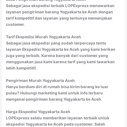
Sebagai jasa ekspedisi terbaik LOPExpress menawarkan
layanan pengiriman barang Yogyakarta ke Aceh dengan
tarif kompetitif dan layanan yang tentunya memanjakan
customer.
Tarif Ekspedisi Murah Yogyakarta Aceh
Sebagai jasa ekspedisi yang sudah terpercaya tentu
layanan Ekspedisi Yogyakarta ke Aceh yang kami berikan
juga yang terbaik. Karena banyak dari customer yang
menggunakan jasa kami karena tarif yang kami tawarkan
lebih kompetitif.
Pengiriman Murah Yogyakarta Aceh
Hanya berdiam diri di rumah bisa kirim barang ke luar
pulau? Hubungi marketing kami untuk info terbaru
mengenai pengiriman barang Yogyakarta ke Aceh.
Harga Ekspedisi Yogyakarta Aceh
LOPExpress selalu memberikan layanan terbaik untuk
ekspedisi Yogyakarta ke Aceh pada customer. Salah