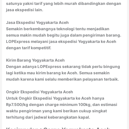
satunya yakni tarif yang lebih murah dibandingkan dengan
jasa ekspedisi lain.
Jasa Ekspedisi Yogyakarta Aceh
Semakin berkembangnya teknologi tentu menjadikan
semua makin mudah begitu juga dalam pengiriman barang.
LOPExpress melayani jasa ekspedisi Yogyakarta ke Aceh
dengan tarif kompetitif.
Kirim Barang Yogyakarta Aceh
Dengan adanya LOPExpress sekarang tidak perlu bingung
lagi ketika mau kirim barang ke Aceh. Semua semakin
mudah karena kami selalu memberikan pelayanan terbaik.
Ongkir Ekspedisi Yogyakarta Aceh
Untuk Ongkir Ekspedisi Yogyakarta ke Aceh hanya
Rp7.500/kg dengan charge minimum 100kg, dan estimasi
waktu pengiriman yang kami berikan cukup singkat
terhitung dari jadwal keberangkatan kapal.