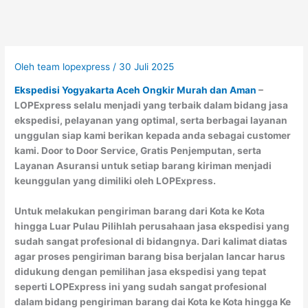
Oleh
team lopexpress
/
30 Juli 2025
Ekspedisi Yogyakarta Aceh Ongkir Murah dan Aman
–
LOPExpress selalu menjadi yang terbaik dalam bidang jasa
ekspedisi, pelayanan yang optimal, serta berbagai layanan
unggulan siap kami berikan kepada anda sebagai customer
kami. Door to Door Service, Gratis Penjemputan, serta
Layanan Asuransi untuk setiap barang kiriman menjadi
keunggulan yang dimiliki oleh LOPExpress.
Untuk melakukan pengiriman barang dari Kota ke Kota
hingga Luar Pulau Pilihlah perusahaan jasa ekspedisi yang
sudah sangat profesional di bidangnya. Dari kalimat diatas
agar proses pengiriman barang bisa berjalan lancar harus
didukung dengan pemilihan jasa ekspedisi yang tepat
seperti LOPExpress ini yang sudah sangat profesional
dalam bidang pengiriman barang dai Kota ke Kota hingga Ke