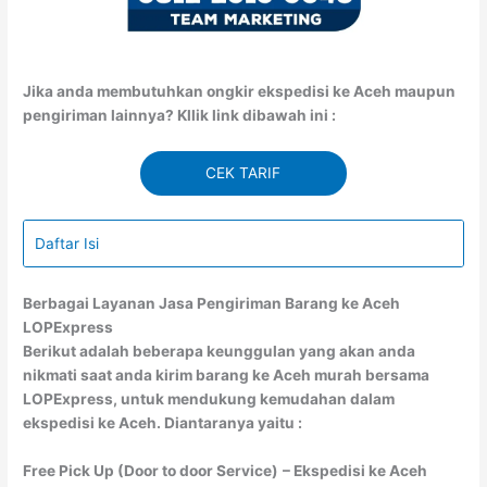
Jika anda membutuhkan ongkir ekspedisi ke Aceh maupun
pengiriman lainnya? Kllik link dibawah ini :
CEK TARIF
Daftar Isi
Berbagai Layanan Jasa Pengiriman Barang ke Aceh
LOPExpress
Berikut adalah beberapa keunggulan yang akan anda
nikmati saat anda kirim barang ke Aceh murah bersama
LOPExpress, untuk mendukung kemudahan dalam
ekspedisi ke Aceh. Diantaranya yaitu :
Free Pick Up (Door to door Service)
– Ekspedisi ke Aceh