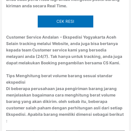
kiriman anda secara Real Time.
CEK RESI
Customer Service Andalan
– Ekspedisi Yogyakarta Aceh
Selain tracking melalui Website, anda juga bisa bertanya
kepada team Customer service kami yang bersedia
melayani anda (24/7). Tak hanya untuk tracking, anda juga
dapat melakukan Booking pengambilan bersama CS Kami.
Tips Menghitung berat volume barang sesuai standar
ekspedisi
Di beberapa perusahaan jasa pengiriman barang jarang
menjelaskan bagaimana cara menghitung berat volume
barang yang akan dikirim. oleh sebab itu, beberapa
customer salah paham dengan perhitungan asli dari setiap
Ekspedisi. Apabila barang memiliki dimensi sebagai berikut
: