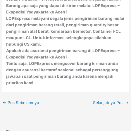
Barang apa saja yang dapat di kirim melalui LOPExpress –
Ekspedisi Yogyakarta ke Aceh?
LOPExpress melayani segala jenis pengiriman barang mulai
dari pengiriman barang retail, pengiriman quantity besar,
pengiriman alat berat, kendaraan bermotor, Container FCL
maupun LCL. Untuk informasi selengkapnya silahkan
hubungi CS kami.
Apakah ada asuransi pengiriman barang di LOPExpress –
Ekspedisi Yogyakarta ke Aceh?
Tentu saja, LOPExpress mengcover barang kiriman anda
dengan asuransi bertaraf nasional sebagai pertanggung
jawaban saat pengiriman barang anda karena menjadi
prioritas kami.
←
Pos Sebelumnya
Selanjutnya Pos
→