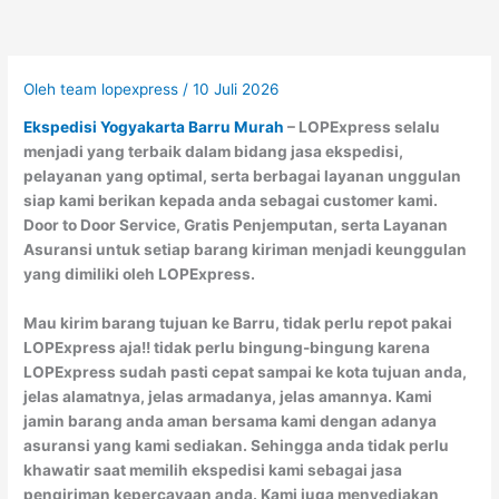
Oleh
team lopexpress
/
10 Juli 2026
Ekspedisi Yogyakarta Barru Murah
– LOPExpress selalu
menjadi yang terbaik dalam bidang jasa ekspedisi,
pelayanan yang optimal, serta berbagai layanan unggulan
siap kami berikan kepada anda sebagai customer kami.
Door to Door Service, Gratis Penjemputan, serta Layanan
Asuransi untuk setiap barang kiriman menjadi keunggulan
yang dimiliki oleh LOPExpress.
Mau kirim barang tujuan ke Barru, tidak perlu repot pakai
LOPExpress aja!! tidak perlu bingung-bingung karena
LOPExpress sudah pasti cepat sampai ke kota tujuan anda,
jelas alamatnya, jelas armadanya, jelas amannya. Kami
jamin barang anda aman bersama kami dengan adanya
asuransi yang kami sediakan. Sehingga anda tidak perlu
khawatir saat memilih ekspedisi kami sebagai jasa
pengiriman kepercayaan anda. Kami juga menyediakan