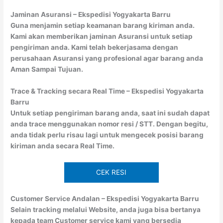
Jaminan Asuransi – Ekspedisi Yogyakarta Barru
Guna menjamin setiap keamanan barang kiriman anda.
Kami akan memberikan jaminan Asuransi untuk setiap
pengiriman anda. Kami telah bekerjasama dengan
perusahaan Asuransi yang profesional agar barang anda
Aman Sampai Tujuan.
Trace & Tracking secara Real Time – Ekspedisi Yogyakarta
Barru
Untuk setiap pengiriman barang anda, saat ini sudah dapat
anda trace menggunakan nomor resi / STT. Dengan begitu,
anda tidak perlu risau lagi untuk mengecek posisi barang
kiriman anda secara Real Time.
CEK RESI
Customer Service Andalan – Ekspedisi Yogyakarta Barru
Selain tracking melalui Website, anda juga bisa bertanya
kepada team Customer service kami yang bersedia