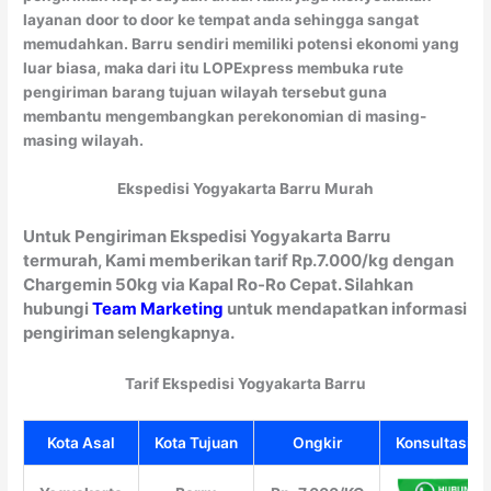
layanan door to door ke tempat anda sehingga sangat
memudahkan. Barru sendiri memiliki potensi ekonomi yang
luar biasa, maka dari itu LOPExpress membuka rute
pengiriman barang tujuan wilayah tersebut guna
membantu mengembangkan perekonomian di masing-
masing wilayah.
Ekspedisi Yogyakarta Barru Murah
Untuk Pengiriman Ekspedisi Yogyakarta Barru
termurah, Kami memberikan tarif Rp.7.000/kg dengan
Chargemin 50kg via Kapal Ro-Ro Cepat. Silahkan
hubungi
Team Marketing
untuk mendapatkan informasi
pengiriman selengkapnya.
Tarif Ekspedisi Yogyakarta Barru
Kota Asal
Kota Tujuan
Ongkir
Konsultasi Gr