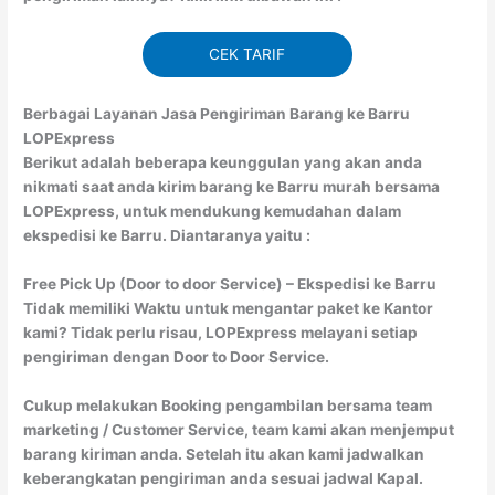
CEK TARIF
Berbagai Layanan Jasa Pengiriman Barang ke Barru
LOPExpress
Berikut adalah beberapa keunggulan yang akan anda
nikmati saat anda kirim barang ke Barru murah bersama
LOPExpress, untuk mendukung kemudahan dalam
ekspedisi ke Barru. Diantaranya yaitu :
Free Pick Up (Door to door Service) – Ekspedisi ke Barru
Tidak memiliki Waktu untuk mengantar paket ke Kantor
kami? Tidak perlu risau, LOPExpress melayani setiap
pengiriman dengan Door to Door Service.
Cukup melakukan Booking pengambilan bersama team
marketing / Customer Service, team kami akan menjemput
barang kiriman anda. Setelah itu akan kami jadwalkan
keberangkatan pengiriman anda sesuai jadwal Kapal.