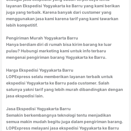
layanan Ekspedisi Yogyakarta ke Barru yang kami berikan
juga yang terbaik. Karena banyak dari customer yang
menggunakan jasa kami karena tarif yang kami tawarkan
lebih kompetitif.
Pengiriman Murah Yogyakarta Barru
Hanya berdiam diri di rumah bisa kirim barang ke luar
pulau? Hubungi marketing kami untuk info terbaru
mengenai pengiriman barang Yogyakarta ke Barru.
Harga Ekspedisi Yogyakarta Barru
LOPExpress selalu memberikan layanan terbaik untuk
ekspedisi Yogyakarta ke Barru pada customer. Salah
satunya yakni tarif yang lebih murah dibandingkan dengan
jasa ekspedisi lain.
Jasa Ekspedisi Yogyakarta Barru
Semakin berkembangnya teknologi tentu menjadikan
semua makin mudah begitu juga dalam pengiriman barang.
LOPExpress melayani jasa ekspedisi Yogyakarta ke Barru