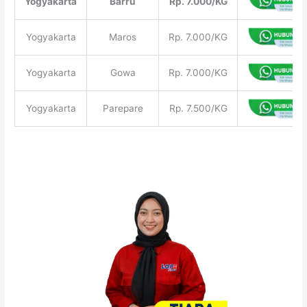
Yogyakarta
Barru
Rp. 7.000/KG
Yogyakarta
Maros
Rp. 7.000/KG
Yogyakarta
Gowa
Rp. 7.000/KG
Yogyakarta
Parepare
Rp. 7.500/KG