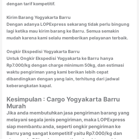
dengan tarif kompetitif.
Kirim Barang Yogyakarta Barru
Dengan adanya LOPExpress sekarang tidak perlu bingung
lagi ketika mau kirim barang ke Barru. Semua semakin
mudah karena kami selalu memberikan pelayanan terbaik.
Ongkir Ekspedisi Yogyakarta Barru
Untuk Ongkir Ekspedisi Yogyakarta ke Barru hanya
Rp7.000/kg dengan charge minimum 50kg, dan estimasi
waktu pengiriman yang kami berikan lebih cepat
dibandingkan dengan yang lain, terhitung dari jadwal
keberangkatan kapal.
Kesimpulan : Cargo Yogyakarta Barru
Murah
Jika anda membutuhkan jasa pengiriman barang yang
melayani segala jenis pengiriman, maka LOPExpress
siap membantu anda, seperti ongkir pengiriman ke
Barru yang sangat kompetitif yaitu Rp7.000/kg dan