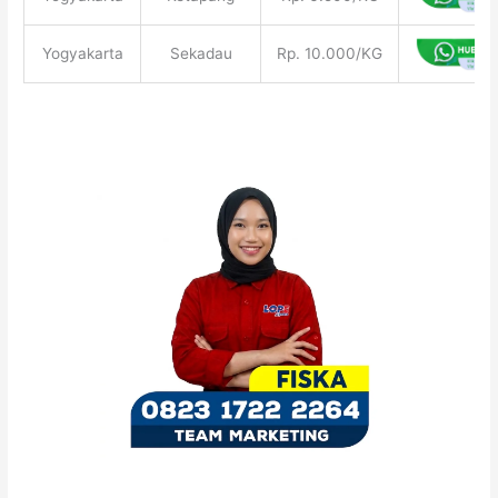
Yogyakarta
Sekadau
Rp. 10.000/KG