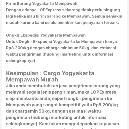
Kirim Barang Yogyakarta Mempawah
Dengan adanya LOPExpress sekarang tidak perlu bingung
lagi ketika mau kirim barang ke Mempawah. Semua semakin
mudah karena kami selalu memberikan pelayanan terbaik.
Ongkir Ekspedisi Yogyakarta Mempawah
Untuk Ongkir Ekspedisi Yogyakarta ke Mempawah hanya
Rp8.200/kg dengan charge minimum 50kg, dan estimasi
waktu pengiriman (hubungi marketing untuk informasi
selengkapnya).
Kesimpulan : Cargo Yogyakarta
Mempawah Murah
Jika anda membutuhkan jasa pengiriman barang yang
melayani segala jenis pengiriman, maka LOPExpress
siap membantu anda, seperti ongkir pengiriman ke
Mempawah yang sangat kompetitif yaitu Rp8.200/kg
dan chargemin 50kg, dengan estimasi waktu
pengiriman (hubungi marketing untuk informasi
selengkapnya). Kami akan mengedepankan kepuasan