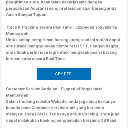
pengiriman anda. Kami telah bekerjasama dengan
perusahaan Asuransi yang profesional agar barang anda
Aman Sampai Tujuan.
Trace & Tracking secara Real Time – Ekspedisi Yogyakarta
Mempawah
Untuk setiap pengiriman barang anda, saat ini sudah dapat
anda trace menggunakan nomor resi / STT. Dengan begitu,
anda tidak perlu risau lagi untuk mengecek posisi barang
kiriman anda secara Real Time.
CEK RESI
Customer Service Andalan – Ekspedisi Yogyakarta
Mempawah
Selain tracking melalui Website, anda juga bisa bertanya
kepada team Customer service kami yang bersedia
melayani anda (24/7). Tak hanya untuk tracking, anda juga
dapat melakukan Booking pengambilan bersama CS Kami.