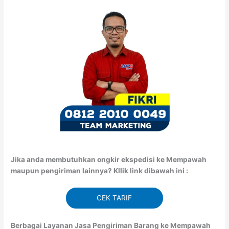
Jika anda membutuhkan ongkir ekspedisi ke Mempawah
maupun pengiriman lainnya? Kllik link dibawah ini :
CEK TARIF
Berbagai Layanan Jasa Pengiriman Barang ke Mempawah