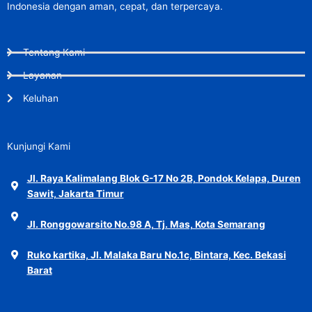
Indonesia dengan aman, cepat, dan terpercaya.
Tentang Kami
Layanan
Keluhan
Kunjungi Kami
Jl. Raya Kalimalang Blok G-17 No 2B, Pondok Kelapa, Duren
Sawit, Jakarta Timur
Jl. Ronggowarsito No.98 A, Tj. Mas, Kota Semarang
Ruko kartika, Jl. Malaka Baru No.1c, Bintara, Kec. Bekasi
Barat