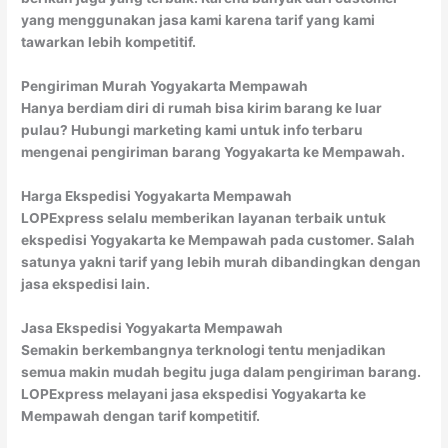
yang menggunakan jasa kami karena tarif yang kami
tawarkan lebih kompetitif.
Pengiriman Murah Yogyakarta Mempawah
Hanya berdiam diri di rumah bisa kirim barang ke luar
pulau? Hubungi marketing kami untuk info terbaru
mengenai pengiriman barang Yogyakarta ke Mempawah.
Harga Ekspedisi Yogyakarta Mempawah
LOPExpress selalu memberikan layanan terbaik untuk
ekspedisi Yogyakarta ke Mempawah pada customer. Salah
satunya yakni tarif yang lebih murah dibandingkan dengan
jasa ekspedisi lain.
Jasa Ekspedisi Yogyakarta Mempawah
Semakin berkembangnya terknologi tentu menjadikan
semua makin mudah begitu juga dalam pengiriman barang.
LOPExpress melayani jasa ekspedisi Yogyakarta ke
Mempawah dengan tarif kompetitif.