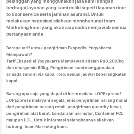
pelanggan yang menggunakan jasa kami dengan
berbagai layanan yang kami miliki seperti layanan door
to door service serta jaminan asuransi. Untuk
melakukan negosiasi silahkan menghubungi team
Marketing kami yang akan siap sedia menjawab semua
pertanyaan anda.
Berapa tarif untuk pengiriman Ekspedisi Yogyakarta
Mempawah?
Tarif Ekspedisi Yogyakarta Mempawah adalah Rp8.200/kg
dan chargemin 50kg. Pengiriman kami menggunakan
armada sendiri via kapal roro, sesuai jadwal keberangkatan
kapal.
Barang apa saja yang dapat di kirim melalui LOPExpress?
LOPExpress melayani segala jenis pengiriman barang mulai
dari pengiriman barang retail, pengiriman quantity besar,
pengiriman alat berat, kendaraan bermotor, Container FCL
maupun LCL. Untuk informasi selengkapnya silahkan
hubungi team Marketing kami.