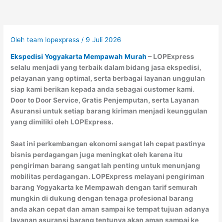
Oleh
team lopexpress
/
9 Juli 2026
Ekspedisi Yogyakarta Mempawah Murah
– LOPExpress
selalu menjadi yang terbaik dalam bidang jasa ekspedisi,
pelayanan yang optimal, serta berbagai layanan unggulan
siap kami berikan kepada anda sebagai customer kami.
Door to Door Service, Gratis Penjemputan, serta Layanan
Asuransi untuk setiap barang kiriman menjadi keunggulan
yang dimiliki oleh LOPExpress.
Saat ini perkembangan ekonomi sangat lah cepat pastinya
bisnis perdagangan juga meningkat oleh karena itu
pengiriman barang sangat lah penting untuk menunjang
mobilitas perdagangan. LOPExpress melayani pengiriman
barang Yogyakarta ke Mempawah dengan tarif semurah
mungkin di dukung dengan tenaga profesional barang
anda akan cepat dan aman sampai ke tempat tujuan adanya
layanan asuransi barang tentunya akan aman sampai ke