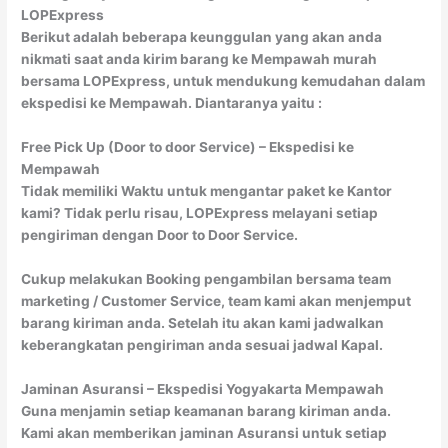
LOPExpress
Berikut adalah beberapa keunggulan yang akan anda
nikmati saat anda kirim barang ke Mempawah murah
bersama LOPExpress, untuk mendukung kemudahan dalam
ekspedisi ke Mempawah. Diantaranya yaitu :
Free Pick Up (Door to door Service) – Ekspedisi ke
Mempawah
Tidak memiliki Waktu untuk mengantar paket ke Kantor
kami? Tidak perlu risau, LOPExpress melayani setiap
pengiriman dengan Door to Door Service.
Cukup melakukan Booking pengambilan bersama team
marketing / Customer Service, team kami akan menjemput
barang kiriman anda. Setelah itu akan kami jadwalkan
keberangkatan pengiriman anda sesuai jadwal Kapal.
Jaminan Asuransi – Ekspedisi Yogyakarta Mempawah
Guna menjamin setiap keamanan barang kiriman anda.
Kami akan memberikan jaminan Asuransi untuk setiap