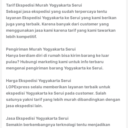
Tarif Ekspedisi Murah Yogyakarta Serui
Sebagai jasa ekspedisi yang sudah terpercaya tentu
layanan Ekspedisi Yogyakarta ke Serui yang kami berikan
juga yang terbaik. Karena banyak dari customer yang
menggunakan jasa kami karena tarif yang kami tawarkan
lebih kompetitif.
Pengiriman Murah Yogyakarta Serui
Hanya berdiam diri di rumah bisa kirim barang ke luar
pulau? Hubungi marketing kami untuk info terbaru
mengenai pengiriman barang Yogyakarta ke Serui.
Harga Ekspedisi Yogyakarta Serui
LOPExpress selalu memberikan layanan terbaik untuk
ekspedisi Yogyakarta ke Serui pada customer. Salah
satunya yakni tarif yang lebih murah dibandingkan dengan
jasa ekspedisi lain.
Jasa Ekspedisi Yogyakarta Serui
Semakin berkembangnya terknologi tentu menjadikan