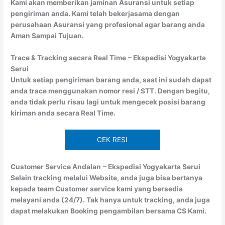
Kami akan memberikan jaminan Asuransi untuk setiap
pengiriman anda. Kami telah bekerjasama dengan
perusahaan Asuransi yang profesional agar barang anda
Aman Sampai Tujuan.
Trace & Tracking secara Real Time
– Ekspedisi Yogyakarta
Serui
Untuk setiap pengiriman barang anda, saat ini sudah dapat
anda trace menggunakan nomor resi / STT. Dengan begitu,
anda tidak perlu risau lagi untuk mengecek posisi barang
kiriman anda secara Real Time.
CEK RESI
Customer Service Andalan
– Ekspedisi Yogyakarta Serui
Selain tracking melalui Website, anda juga bisa bertanya
kepada team Customer service kami yang bersedia
melayani anda (24/7). Tak hanya untuk tracking, anda juga
dapat melakukan Booking pengambilan bersama CS Kami.