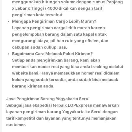
menggunakan hitungan volume dengan rumus Panjang
x Lebar x Tinggi / 4000 dikalikan dengan tarif
pengiriman kota tersebut.
Mengapa Pengiriman Cargo Lebih Murah?
Layanan pengiriman cargo lebih murah karena
pengelompokan barang dalam satu kapal untuk
mengurangi biaya, pilihan rute yang efisien, dan
cakupan sudah cukup luas.
Bagaimana Cara Melacak Paket Kiriman?
Setiap anda mengirimkan barang, kami akan
memberikan nomer resi yang bisa anda tracking melalui
website kami. Hanya memasukkan nomer resi didalam
kolom yang sudah tersedia, anda sudah bisa melacak
barang kiriman anda.
Jasa Pengiriman Barang Yogyakarta Serui
Sebagai jasa ekspedisi terbaik LOPExpress menawarkan
layanan pengiriman barang Yogyakarta ke Serui dengan
tarif kompetitif dan layanan yang tentunya memanjakan
customer.