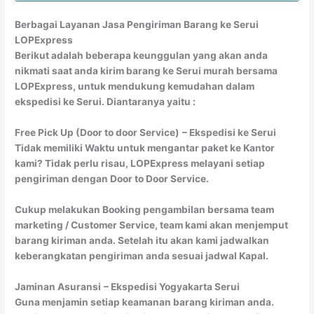
Berbagai Layanan Jasa Pengiriman Barang ke Serui
LOPExpress
Berikut adalah beberapa keunggulan yang akan anda
nikmati saat anda kirim barang ke Serui murah bersama
LOPExpress, untuk mendukung kemudahan dalam
ekspedisi ke Serui. Diantaranya yaitu :
Free Pick Up (Door to door Service)
– Ekspedisi ke Serui
Tidak memiliki Waktu untuk mengantar paket ke Kantor
kami? Tidak perlu risau, LOPExpress melayani setiap
pengiriman dengan Door to Door Service.
Cukup melakukan Booking pengambilan bersama team
marketing / Customer Service, team kami akan menjemput
barang kiriman anda. Setelah itu akan kami jadwalkan
keberangkatan pengiriman anda sesuai jadwal Kapal.
Jaminan Asuransi
– Ekspedisi Yogyakarta Serui
Guna menjamin setiap keamanan barang kiriman anda.