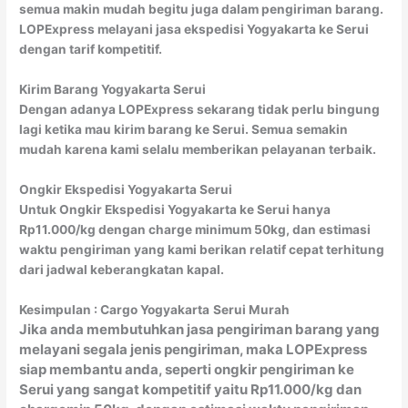
semua makin mudah begitu juga dalam pengiriman barang.
LOPExpress melayani jasa ekspedisi Yogyakarta ke Serui
dengan tarif kompetitif.
Kirim Barang Yogyakarta Serui
Dengan adanya LOPExpress sekarang tidak perlu bingung
lagi ketika mau kirim barang ke Serui. Semua semakin
mudah karena kami selalu memberikan pelayanan terbaik.
Ongkir Ekspedisi Yogyakarta Serui
Untuk Ongkir Ekspedisi Yogyakarta ke Serui hanya
Rp11.000/kg dengan charge minimum 50kg, dan estimasi
waktu pengiriman yang kami berikan relatif cepat terhitung
dari jadwal keberangkatan kapal.
Kesimpulan : Cargo Yogyakarta
Serui Murah
Jika anda membutuhkan jasa pengiriman barang yang
melayani segala jenis pengiriman, maka LOPExpress
siap membantu anda, seperti ongkir pengiriman ke
Serui yang sangat kompetitif yaitu Rp11.000/kg dan