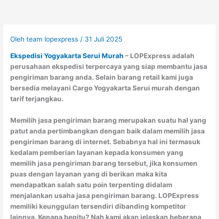
Oleh
team lopexpress
/
31 Juli 2025
Ekspedisi Yogyakarta Serui Murah
– LOPExpress adalah
perusahaan ekspedisi terpercaya yang siap membantu jasa
pengiriman barang anda. Selain barang retail kami juga
bersedia melayani Cargo Yogyakarta Serui murah dengan
tarif terjangkau.
Memilih jasa pengiriman barang merupakan suatu hal yang
patut anda pertimbangkan dengan baik dalam memilih jasa
pengiriman barang di internet. Sebabnya hal ini termasuk
kedalam pemberian layanan kepada konsumen yang
memilih jasa pengiriman barang tersebut, jika konsumen
puas dengan layanan yang di berikan maka kita
mendapatkan salah satu poin terpenting didalam
menjalankan usaha jasa pengiriman barang. LOPExpress
memiliki keunggulan tersendiri dibanding kompetitor
lainnya. Kenapa begitu? Nah kami akan jelaskan beberapa