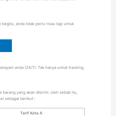
egitu, anda tidak perlu risau lagi untuk
layani anda (24/7). Tak hanya untuk tracking,
barang yang akan dikirim. oleh sebab itu,
i sebagai berikut :
Tarif Kota A