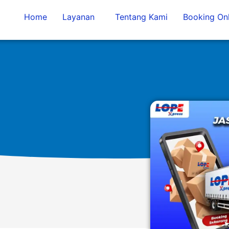
Home
Layanan
Tentang Kami
Booking Onl