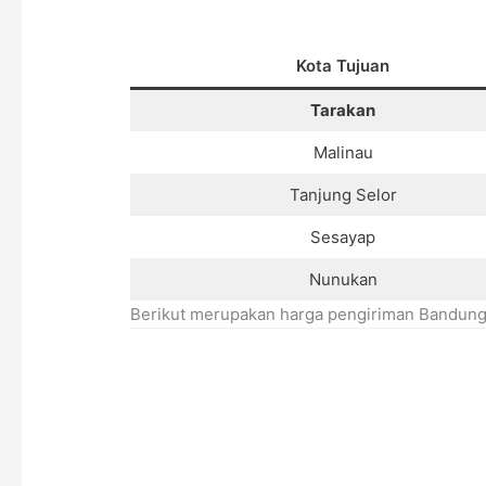
Kota Tujuan
Tarakan
Malinau
Tanjung Selor
Sesayap
Nunukan
Berikut merupakan harga pengiriman Bandung