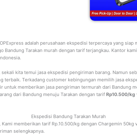
LOPExpress adalah perusahaan ekspedisi terpercaya yang siap 
rgo Bandung Tarakan murah dengan tarif terjangkau. Kantor kam
Indonesia.
 sekali kita temui jasa ekspedisi pengiriman barang. Namun se
ng terbaik. Terkadang customer kebingungan memilih jasa eksp
ir untuk memberikan jasa pengiriman termurah dari Bandung m
arang dari Bandung menuju Tarakan dengan tarif
Rp10.500/kg
Ekspedisi Bandung Tarakan Murah
 Kami memberikan tarif Rp.10.500/kg dengan Chargemin 50kg v
riman selengkapnya.