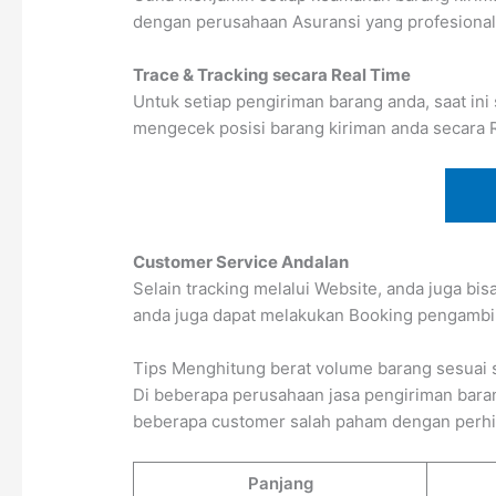
dengan perusahaan Asuransi yang profesional
Trace & Tracking secara Real Time
Untuk setiap pengiriman barang anda, saat ini
mengecek posisi barang kiriman anda secara 
Customer Service Andalan
Selain tracking melalui Website, anda juga bi
anda juga dapat melakukan Booking pengambi
Tips Menghitung berat volume barang sesuai 
Di beberapa perusahaan jasa pengiriman baran
beberapa customer salah paham dengan perhitun
Panjang