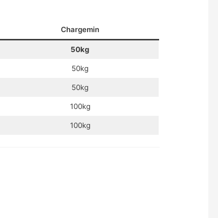
Chargemin
50kg
50kg
50kg
100kg
100kg