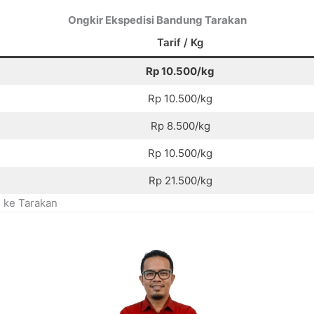
Ongkir Ekspedisi Bandung Tarakan
Tarif / Kg
Rp 10.500/kg
Rp 10.500/kg
Rp 8.500/kg
Rp 10.500/kg
Rp 21.500/kg
 ke Tarakan