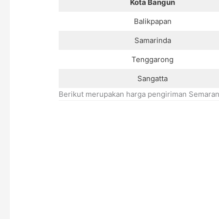
Kota Bangun
Balikpapan
Samarinda
Tenggarong
Sangatta
Berikut merupakan harga pengiriman Semaran