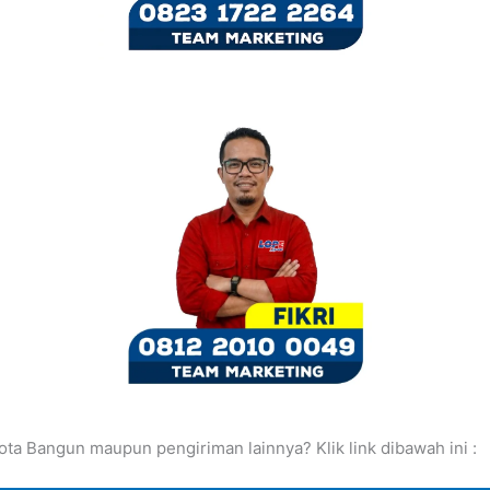
ta Bangun maupun pengiriman lainnya? Klik link dibawah ini :