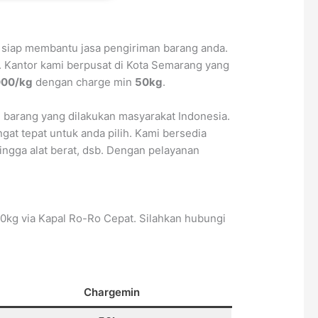
 siap membantu jasa pengiriman barang anda.
. Kantor kami berpusat di Kota Semarang yang
000/kg
dengan charge min
50kg
.
barang yang dilakukan masyarakat Indonesia.
at tepat untuk anda pilih. Kami bersedia
ingga alat berat, dsb. Dengan pelayanan
kg via Kapal Ro-Ro Cepat. Silahkan hubungi
Chargemin