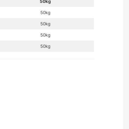
50kg
50kg
50kg
50kg
50kg