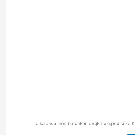
Jika anda membutuhkan ongkir ekspedisi ke Ko