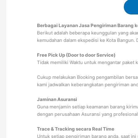
Berbagai Layanan Jasa Pengiriman Barang k
Berikut adalah beberapa keunggulan yang aka
kemudahan dalam ekspedisi ke Kota Bangun. Di
Free Pick Up (Door to door Service)
Tidak memiliki Waktu untuk mengantar paket k
Cukup melakukan Booking pengambilan bersama
kami jadwalkan keberangkatan pengiriman anda
Jaminan Asuransi
Guna menjamin setiap keamanan barang kirima
dengan perusahaan Asuransi yang profesional
Trace & Tracking secara Real Time
Untuk setiap pengiriman barang anda, saat ini