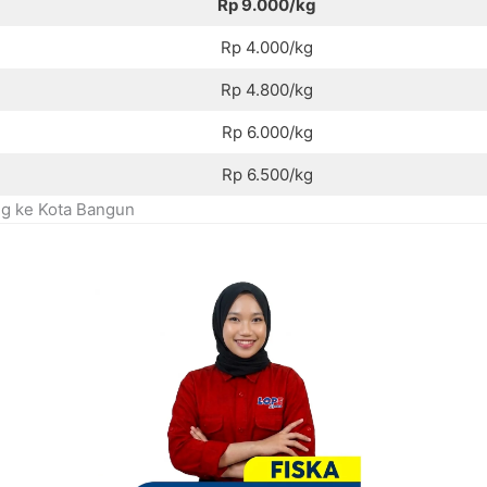
Rp 9.000/kg
Rp 4.000/kg
Rp 4.800/kg
Rp 6.000/kg
Rp 6.500/kg
g ke Kota Bangun