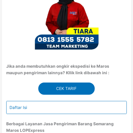
Jika anda membutuhkan ongkir ekspedisi ke Maros
maupun pengiriman lainnya? Kllik link dibawah ini :
CEK TARIF
Daftar Isi
Berbagai Layanan Jasa Pengiriman Barang Semarang
Maros LOPExpress