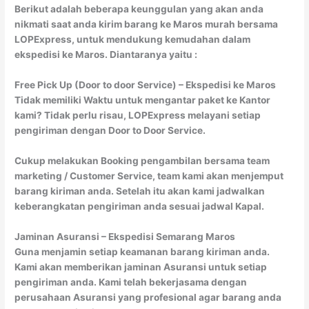
Berikut adalah beberapa keunggulan yang akan anda
nikmati saat anda kirim barang ke Maros murah bersama
LOPExpress, untuk mendukung kemudahan dalam
ekspedisi ke Maros. Diantaranya yaitu :
Free Pick Up (Door to door Service) – Ekspedisi ke Maros
Tidak memiliki Waktu untuk mengantar paket ke Kantor
kami? Tidak perlu risau, LOPExpress melayani setiap
pengiriman dengan Door to Door Service.
Cukup melakukan Booking pengambilan bersama team
marketing / Customer Service, team kami akan menjemput
barang kiriman anda. Setelah itu akan kami jadwalkan
keberangkatan pengiriman anda sesuai jadwal Kapal.
Jaminan Asuransi – Ekspedisi Semarang Maros
Guna menjamin setiap keamanan barang kiriman anda.
Kami akan memberikan jaminan Asuransi untuk setiap
pengiriman anda. Kami telah bekerjasama dengan
perusahaan Asuransi yang profesional agar barang anda