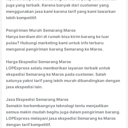
juga yang terbaik. Karena banyak dari customer yang
menggunakan jasa kami karena tarif yang kami tawarkan
lebih kompetitif.
Pengiriman Murah Semarang Maros
Hanya berdiam diri di rumah bisa kirim barang ke luar
pulau? Hubungi marketing kami untuk info terbaru
mengenai pengiriman barang Semarang ke Maros.
Harga Ekspedisi Semarang Maros
LOPExpress selalu memberikan layanan terbaik untuk
ekspedisi Semarang ke Maros pada customer. Salah
satunya yakni tarif yang lebih murah dibandingkan dengan
jasa ekspedisi lain.
Jasa Ekspedisi Semarang Maros
Semakin berkembangnya teknologi tentu menjadikan
semua makin mudah begitu juga dalam pengiriman barang.
LOPExpress melayani jasa ekspedisi Semarang ke Maros
dengan tarif kompetitif.