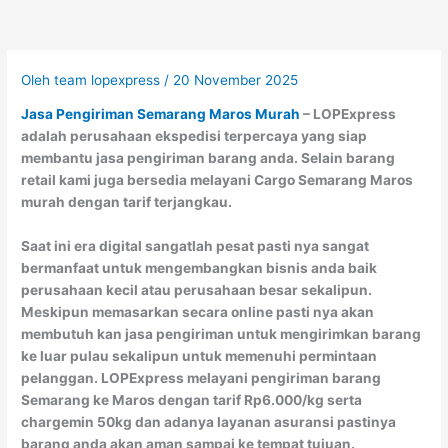
Oleh
team lopexpress
/
20 November 2025
Jasa Pengiriman Semarang Maros Murah
– LOPExpress
adalah perusahaan ekspedisi terpercaya yang siap
membantu jasa pengiriman barang anda. Selain barang
retail kami juga bersedia melayani Cargo Semarang Maros
murah dengan tarif terjangkau.
Saat ini era digital sangatlah pesat pasti nya sangat
bermanfaat untuk mengembangkan bisnis anda baik
perusahaan kecil atau perusahaan besar sekalipun.
Meskipun memasarkan secara online pasti nya akan
membutuh kan jasa pengiriman untuk mengirimkan barang
ke luar pulau sekalipun untuk memenuhi permintaan
pelanggan. LOPExpress melayani pengiriman barang
Semarang ke Maros dengan tarif Rp6.000/kg serta
chargemin 50kg dan adanya layanan asuransi pastinya
barang anda akan aman sampai ke tempat tujuan.