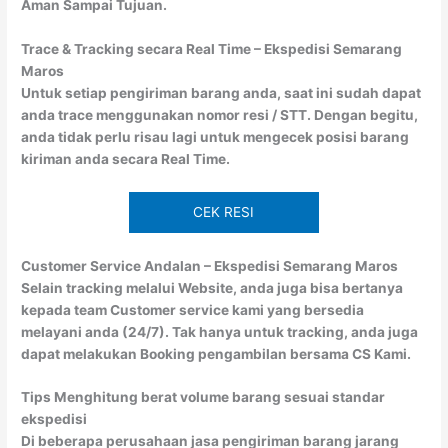
Aman Sampai Tujuan.
Trace & Tracking secara Real Time – Ekspedisi Semarang
Maros
Untuk setiap pengiriman barang anda, saat ini sudah dapat
anda trace menggunakan nomor resi / STT. Dengan begitu,
anda tidak perlu risau lagi untuk mengecek posisi barang
kiriman anda secara Real Time.
CEK RESI
Customer Service Andalan – Ekspedisi Semarang Maros
Selain tracking melalui Website, anda juga bisa bertanya
kepada team Customer service kami yang bersedia
melayani anda (24/7). Tak hanya untuk tracking, anda juga
dapat melakukan Booking pengambilan bersama CS Kami.
Tips Menghitung berat volume barang sesuai standar
ekspedisi
Di beberapa perusahaan jasa pengiriman barang jarang