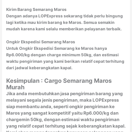
Kirim Barang Semarang Maros
Dengan adanya LOPExpress sekarang tidak perlu bingung
lagi ketika mau kirim barang ke Maros. Semua semakin
mudah karena kami selalu memberikan pelayanan terbaik.
Ongkir Ekspedisi Semarang Maros
Untuk Ongkir Ekspedisi Semarang ke Maros hanya
Rp6.000/kg dengan charge minimum 50kg, dan estimasi
waktu pengiriman yang kami berikan relatif cepat terhitung
dari jadwal keberangkatan kapal.
Kesimpulan : Cargo Semarang Maros
Murah
Jika anda membutuhkan jasa pengiriman barang yang
melayani segala jenis pengiriman, maka LOPExpress
siap membantu anda, seperti ongkir pengiriman ke
Maros yang sangat kompetitif yaitu Rp6.000/kg dan
chargemin 50kg, dengan estimasi waktu pengiriman
yang relatif cepat terhitung sejak keberangkatan kapal.