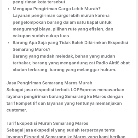
pengiriman kota tersebut.
Mengapa Pengiriman Cargo Lebih Murah?
Layanan pengiriman cargo lebih murah karena
pengelompokan barang dalam satu kapal untuk
mengurangi biaya, pilihan rute yang efisien, dan
cakupan sudah cukup luas.
Barang Apa Saja yang Tidak Boleh Dikirimkan Ekspedisi
Semarang Maros?
Barang yang mudah meledak, bahan yang mudah
terbakar, barang yang mengandung zat Radio Aktif, obat
obatan terlarang, barang yang melanggar hukum.
Jasa Pengiriman Semarang Maros Murah
Sebagai jasa ekspedisi terbaik LOPExpress menawarkan
layanan pengiriman barang Semarang ke Maros dengan
tarif kompetitif dan layanan yang tentunya memanjakan
customer.
Tarif Ekspedisi Murah Semarang Maros
Sebagai jasa ekspedisi yang sudah terpercaya tentu
layanan Ekspedisi Semarang ke Maros yang kami berikan