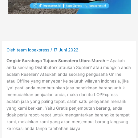
Oleh
team lopexpress
/
17 Juni 2022
Ongkir Surabaya Tujuan Sumatera Utara Murah
– Apakah
anda seorang Distributor? ataukah Suplier? atau mungkin anda
adalah Reseller? Ataukah anda seorang pengusaha Online
atau Offline yang menyebar ke seluruh wilayah indonesia, jika
iya! pasti anda membutuhkan jasa pengiriman barang untuk
memudahkan penjualan anda, maka dari itu LOPExpress
adalah jasa yang paling tepat, salah satu pelayanan menarik
yang kami berikan, Yaitu Gratis penjemputan barang, anda
tidak perlu repot-repot untuk mengantarkan barang ke tempat
kami, melainkan kami yang akan menjemput barang langsung
ke lokasi anda tanpa tambahan biaya.