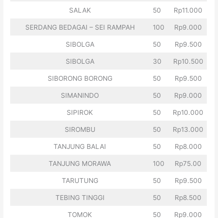
SALAK
50
Rp11.000
SERDANG BEDAGAI – SEI RAMPAH
100
Rp9.000
SIBOLGA
50
Rp9.500
SIBOLGA
30
Rp10.500
SIBORONG BORONG
50
Rp9.500
SIMANINDO
50
Rp9.000
SIPIROK
50
Rp10.000
SIROMBU
50
Rp13.000
TANJUNG BALAI
50
Rp8.000
TANJUNG MORAWA
100
Rp75.00
TARUTUNG
50
Rp9.500
TEBING TINGGI
50
Rp8.500
TOMOK
50
Rp9.000