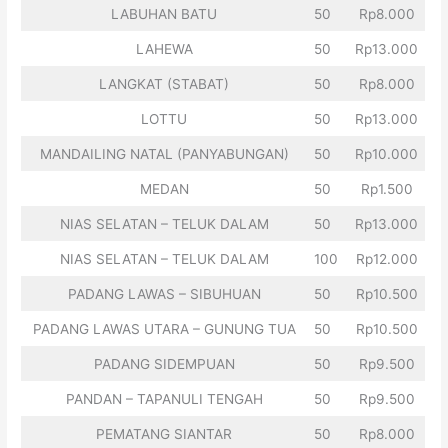
LABUHAN BATU
50
Rp8.000
LAHEWA
50
Rp13.000
LANGKAT (STABAT)
50
Rp8.000
LOTTU
50
Rp13.000
MANDAILING NATAL (PANYABUNGAN)
50
Rp10.000
MEDAN
50
Rp1.500
NIAS SELATAN – TELUK DALAM
50
Rp13.000
NIAS SELATAN – TELUK DALAM
100
Rp12.000
PADANG LAWAS – SIBUHUAN
50
Rp10.500
PADANG LAWAS UTARA – GUNUNG TUA
50
Rp10.500
PADANG SIDEMPUAN
50
Rp9.500
PANDAN – TAPANULI TENGAH
50
Rp9.500
PEMATANG SIANTAR
50
Rp8.000