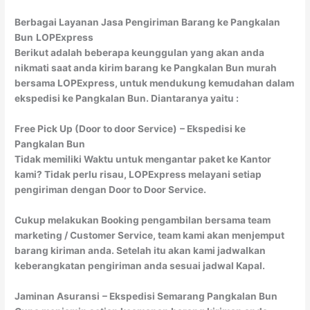
Berbagai Layanan Jasa Pengiriman Barang ke Pangkalan
Bun
LOPExpress
Berikut adalah beberapa keunggulan yang akan anda
nikmati saat anda kirim barang ke Pangkalan Bun murah
bersama LOPExpress, untuk mendukung kemudahan dalam
ekspedisi ke Pangkalan Bun. Diantaranya yaitu :
Free Pick Up (Door to door Service)
– Ekspedisi ke
Pangkalan Bun
Tidak memiliki Waktu untuk mengantar paket ke Kantor
kami? Tidak perlu risau, LOPExpress melayani setiap
pengiriman dengan Door to Door Service.
Cukup melakukan Booking pengambilan bersama team
marketing / Customer Service, team kami akan menjemput
barang kiriman anda. Setelah itu akan kami jadwalkan
keberangkatan pengiriman anda sesuai jadwal Kapal.
Jaminan Asuransi
– Ekspedisi Semarang Pangkalan Bun