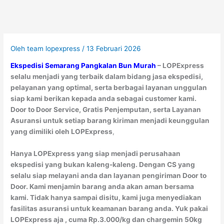
Oleh
team lopexpress
/
13 Februari 2026
Ekspedisi Semarang Pangkalan Bun Murah
– LOPExpress
selalu menjadi yang terbaik dalam bidang jasa ekspedisi,
pelayanan yang optimal, serta berbagai layanan unggulan
siap kami berikan kepada anda sebagai customer kami.
Door to Door Service, Gratis Penjemputan, serta Layanan
Asuransi untuk setiap barang kiriman menjadi keunggulan
yang dimiliki oleh LOPExpress
,
Hanya LOPExpress yang siap menjadi perusahaan
ekspedisi yang bukan kaleng-kaleng. Dengan CS yang
selalu siap melayani anda dan layanan pengiriman Door to
Door. Kami menjamin barang anda akan aman bersama
kami. Tidak hanya sampai disitu, kami juga menyediakan
fasilitas asuransi untuk keamanan barang anda. Yuk pakai
LOPExpress aja , cuma Rp.3.000/kg dan chargemin 50kg