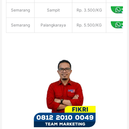
Semarang
Sampit
Rp. 3.500/KG
Semarang
Palangkaraya
Rp. 5.500/KG