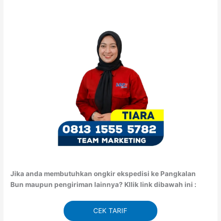
Jika anda membutuhkan ongkir ekspedisi ke Pangkalan
Bun maupun pengiriman lainnya? Kllik link dibawah ini :
CEK TARIF