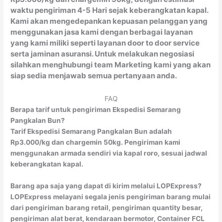
waktu pengiriman 4-5 Hari sejak keberangkatan kapal.
Kami akan mengedepankan kepuasan pelanggan yang
menggunakan jasa kami dengan berbagai layanan
yang kami miliki seperti layanan door to door service
serta jaminan asuransi. Untuk melakukan negosiasi
silahkan menghubungi team Marketing kami yang akan
siap sedia menjawab semua pertanyaan anda.
FAQ
Berapa tarif untuk pengiriman Ekspedisi Semarang
Pangkalan Bun?
Tarif Ekspedisi Semarang Pangkalan Bun adalah
Rp3.000/kg dan chargemin 50kg. Pengiriman kami
menggunakan armada sendiri via kapal roro, sesuai jadwal
keberangkatan kapal.
Barang apa saja yang dapat di kirim melalui LOPExpress?
LOPExpress melayani segala jenis pengiriman barang mulai
dari pengiriman barang retail, pengiriman quantity besar,
pengiriman alat berat, kendaraan bermotor, Container FCL