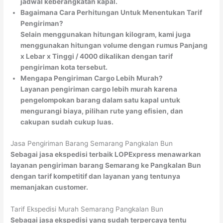
jadwal keberangkatan kapal.
Bagaimana Cara Perhitungan Untuk Menentukan Tarif
Pengiriman?
Selain menggunakan hitungan kilogram, kami juga
menggunakan hitungan volume dengan rumus Panjang
x Lebar x Tinggi / 4000 dikalikan dengan tarif
pengiriman kota tersebut.
Mengapa Pengiriman Cargo Lebih Murah?
Layanan pengiriman cargo lebih murah karena
pengelompokan barang dalam satu kapal untuk
mengurangi biaya, pilihan rute yang efisien, dan
cakupan sudah cukup luas.
Jasa Pengiriman Barang Semarang Pangkalan Bun
Sebagai jasa ekspedisi terbaik LOPExpress menawarkan
layanan pengiriman barang Semarang ke Pangkalan Bun
dengan tarif kompetitif dan layanan yang tentunya
memanjakan customer.
Tarif Ekspedisi Murah Semarang Pangkalan Bun
Sebagai jasa ekspedisi yang sudah terpercaya tentu