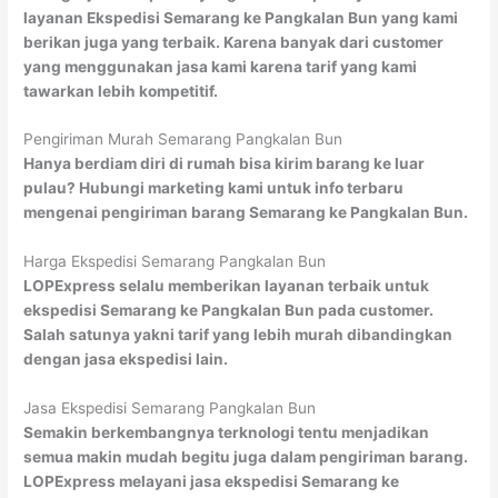
layanan Ekspedisi Semarang ke Pangkalan Bun yang kami
berikan juga yang terbaik. Karena banyak dari customer
yang menggunakan jasa kami karena tarif yang kami
tawarkan lebih kompetitif.
Pengiriman Murah Semarang Pangkalan Bun
Hanya berdiam diri di rumah bisa kirim barang ke luar
pulau? Hubungi marketing kami untuk info terbaru
mengenai pengiriman barang Semarang ke Pangkalan Bun.
Harga Ekspedisi Semarang Pangkalan Bun
LOPExpress selalu memberikan layanan terbaik untuk
ekspedisi Semarang ke Pangkalan Bun pada customer.
Salah satunya yakni tarif yang lebih murah dibandingkan
dengan jasa ekspedisi lain.
Jasa Ekspedisi Semarang Pangkalan Bun
Semakin berkembangnya terknologi tentu menjadikan
semua makin mudah begitu juga dalam pengiriman barang.
LOPExpress melayani jasa ekspedisi Semarang ke