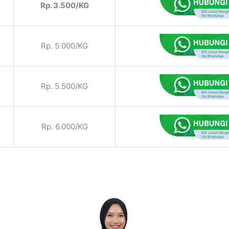
Rp. 3.500/KG
Rp. 5.000/KG
Rp. 5.500/KG
Rp. 6.000/KG