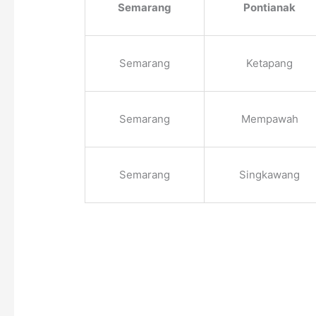
Semarang
Pontianak
Semarang
Ketapang
Semarang
Mempawah
Semarang
Singkawang