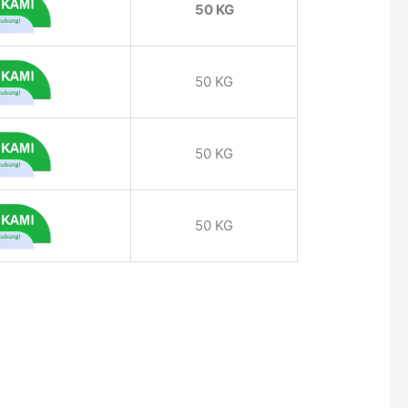
50 KG
50 KG
50 KG
50 KG