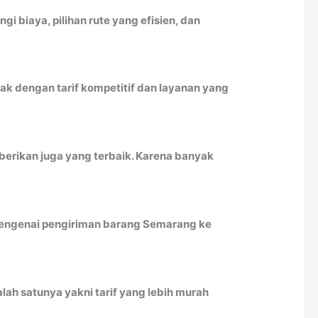
biaya, pilihan rute yang efisien, dan
k dengan tarif kompetitif dan layanan yang
berikan juga yang terbaik. Karena banyak
u mengenai pengiriman barang Semarang ke
ah satunya yakni tarif yang lebih murah