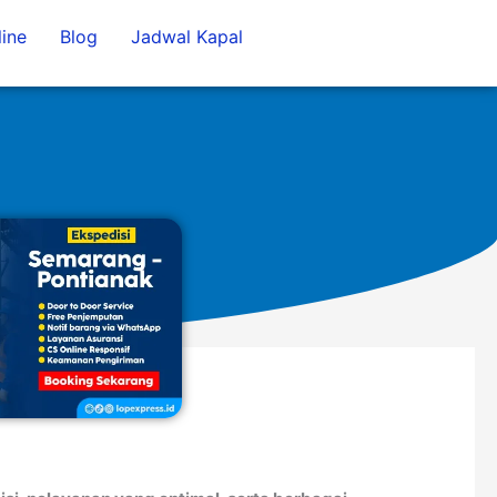
ine
Blog
Jadwal Kapal