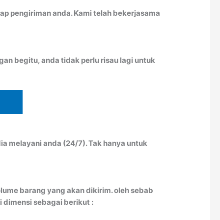
ap pengiriman anda. Kami telah bekerjasama
n begitu, anda tidak perlu risau lagi untuk
ia melayani anda (24/7). Tak hanya untuk
lume barang yang akan dikirim. oleh sebab
 dimensi sebagai berikut :