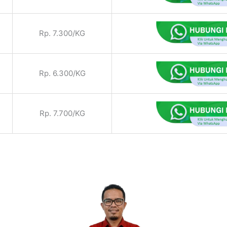
Rp. 7.300/KG
Rp. 6.300/KG
Rp. 7.700/KG