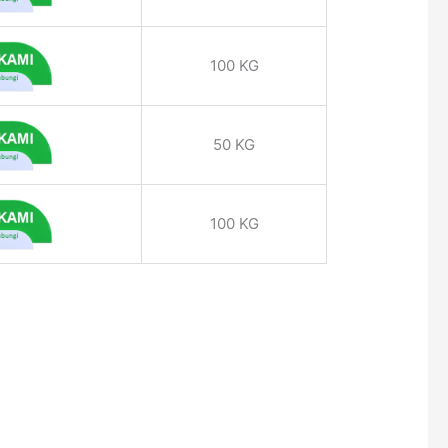
100 KG
50 KG
100 KG