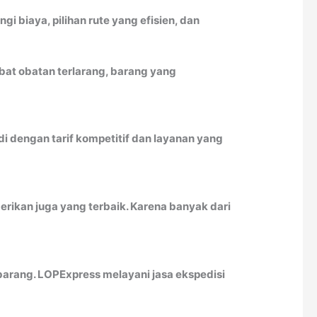
biaya, pilihan rute yang efisien, dan
at obatan terlarang, barang yang
 dengan tarif kompetitif dan layanan yang
erikan juga yang terbaik. Karena banyak dari
arang. LOPExpress melayani jasa ekspedisi