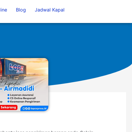
ine
Blog
Jadwal Kapal