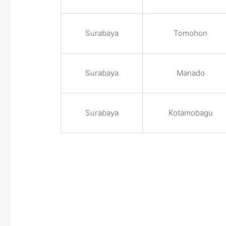
Surabaya
Tomohon
Surabaya
Manado
Surabaya
Kotamobagu