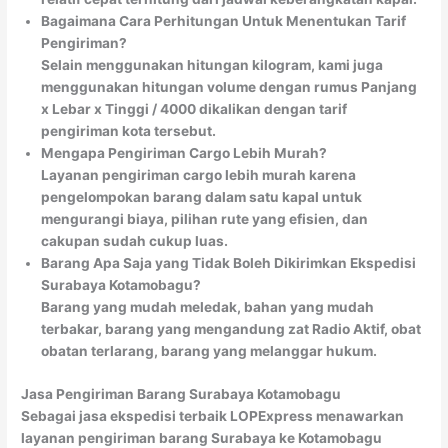
Bagaimana Cara Perhitungan Untuk Menentukan Tarif
Pengiriman?
Selain menggunakan hitungan kilogram, kami juga
menggunakan hitungan volume dengan rumus Panjang
x Lebar x Tinggi / 4000 dikalikan dengan tarif
pengiriman kota tersebut.
Mengapa Pengiriman Cargo Lebih Murah?
Layanan pengiriman cargo lebih murah karena
pengelompokan barang dalam satu kapal untuk
mengurangi biaya, pilihan rute yang efisien, dan
cakupan sudah cukup luas.
Barang Apa Saja yang Tidak Boleh Dikirimkan Ekspedisi
Surabaya Kotamobagu?
Barang yang mudah meledak, bahan yang mudah
terbakar, barang yang mengandung zat Radio Aktif, obat
obatan terlarang, barang yang melanggar hukum.
Jasa Pengiriman Barang Surabaya Kotamobagu
Sebagai jasa ekspedisi terbaik LOPExpress menawarkan
layanan pengiriman barang Surabaya ke Kotamobagu