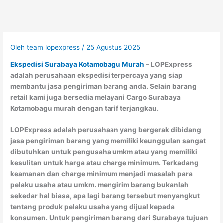
Oleh
team lopexpress
/
25 Agustus 2025
Ekspedisi Surabaya Kotamobagu Murah
– LOPExpress
adalah perusahaan ekspedisi terpercaya yang siap
membantu jasa pengiriman barang anda. Selain barang
retail kami juga bersedia melayani Cargo Surabaya
Kotamobagu murah dengan tarif terjangkau.
LOPExpress adalah perusahaan yang bergerak dibidang
jasa pengiriman barang yang memiliki keunggulan sangat
dibutuhkan untuk pengusaha umkm atau yang memiliki
kesulitan untuk harga atau charge minimum. Terkadang
keamanan dan charge minimum menjadi masalah para
pelaku usaha atau umkm. mengirim barang bukanlah
sekedar hal biasa, apa lagi barang tersebut menyangkut
tentang produk pelaku usaha yang dijual kepada
konsumen. Untuk pengiriman barang dari Surabaya tujuan