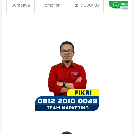
Surabaya
Tomohon
Rp. 7.300/KG