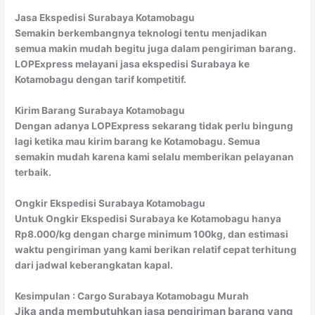
Jasa Ekspedisi Surabaya Kotamobagu
Semakin berkembangnya teknologi tentu menjadikan
semua makin mudah begitu juga dalam pengiriman barang.
LOPExpress melayani jasa ekspedisi Surabaya ke
Kotamobagu dengan tarif kompetitif.
Kirim Barang Surabaya Kotamobagu
Dengan adanya LOPExpress sekarang tidak perlu bingung
lagi ketika mau kirim barang ke Kotamobagu. Semua
semakin mudah karena kami selalu memberikan pelayanan
terbaik.
Ongkir Ekspedisi Surabaya Kotamobagu
Untuk Ongkir Ekspedisi Surabaya ke Kotamobagu hanya
Rp8.000/kg dengan charge minimum 100kg, dan estimasi
waktu pengiriman yang kami berikan relatif cepat terhitung
dari jadwal keberangkatan kapal.
Kesimpulan : Cargo Surabaya Kotamobagu Murah
Jika anda membutuhkan jasa pengiriman barang yang