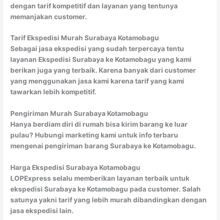
dengan tarif kompetitif dan layanan yang tentunya
memanjakan customer.
Tarif Ekspedisi Murah Surabaya Kotamobagu
Sebagai jasa ekspedisi yang sudah terpercaya tentu
layanan Ekspedisi Surabaya ke Kotamobagu yang kami
berikan juga yang terbaik. Karena banyak dari customer
yang menggunakan jasa kami karena tarif yang kami
tawarkan lebih kompetitif.
Pengiriman Murah Surabaya Kotamobagu
Hanya berdiam diri di rumah bisa kirim barang ke luar
pulau? Hubungi marketing kami untuk info terbaru
mengenai pengiriman barang Surabaya ke Kotamobagu.
Harga Ekspedisi Surabaya Kotamobagu
LOPExpress selalu memberikan layanan terbaik untuk
ekspedisi Surabaya ke Kotamobagu pada customer. Salah
satunya yakni tarif yang lebih murah dibandingkan dengan
jasa ekspedisi lain.