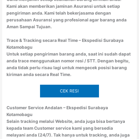
Kami akan memberikan jaminan Asuransi untuk setiap
pengiriman anda. Kami telah bekerjasama dengan
perusahaan Asuransi yang profesional agar barang anda
Aman Sampai Tujuan.
Trace & Tracking secara Real Time – Ekspedisi Surabaya
Kotamobagu
Untuk setiap pengiriman barang anda, saat ini sudah dapat
anda trace menggunakan nomor resi / STT. Dengan begitu,
anda tidak perlu risau lagi untuk mengecek posisi barang
kiriman anda secara Real Time.
CEK RESI
Customer Service Andalan – Ekspedisi Surabaya
Kotamobagu
Selain tracking melalui Website, anda juga bisa bertanya
kepada team Customer service kami yang bersedia
melayani anda (24/7). Tak hanya untuk tracking, anda juga