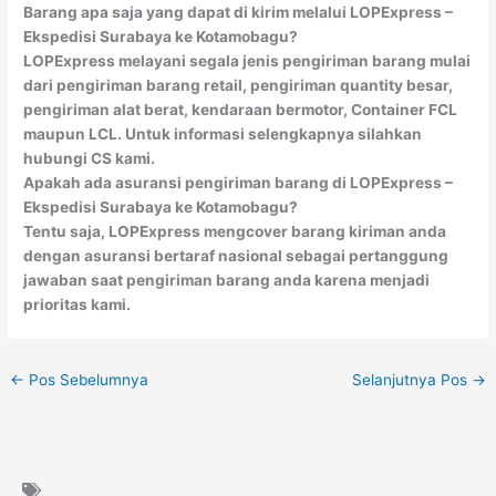
Barang apa saja yang dapat di kirim melalui LOPExpress –
Ekspedisi Surabaya ke Kotamobagu?
LOPExpress melayani segala jenis pengiriman barang mulai
dari pengiriman barang retail, pengiriman quantity besar,
pengiriman alat berat, kendaraan bermotor, Container FCL
maupun LCL. Untuk informasi selengkapnya silahkan
hubungi CS kami.
Apakah ada asuransi pengiriman barang di LOPExpress –
Ekspedisi Surabaya ke Kotamobagu?
Tentu saja, LOPExpress mengcover barang kiriman anda
dengan asuransi bertaraf nasional sebagai pertanggung
jawaban saat pengiriman barang anda karena menjadi
prioritas kami.
←
Pos Sebelumnya
Selanjutnya Pos
→