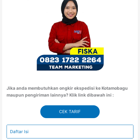
Jika anda membutuhkan ongkir ekspedisi ke Kotamobagu
maupun pengiriman lainnya? Klik link dibawah ini :
CEK TARIF
Daftar Isi